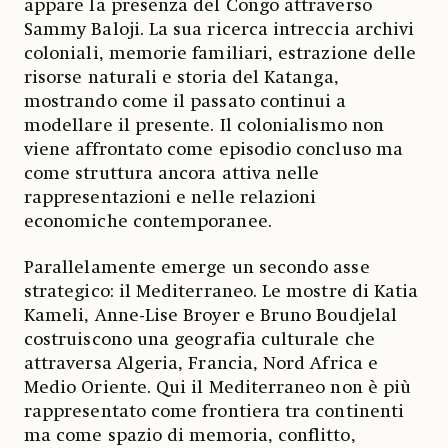
appare la presenza del Congo attraverso
Sammy Baloji. La sua ricerca intreccia archivi
coloniali, memorie familiari, estrazione delle
risorse naturali e storia del Katanga,
mostrando come il passato continui a
modellare il presente. Il colonialismo non
viene affrontato come episodio concluso ma
come struttura ancora attiva nelle
rappresentazioni e nelle relazioni
economiche contemporanee.
Parallelamente emerge un secondo asse
strategico: il Mediterraneo. Le mostre di Katia
Kameli, Anne-Lise Broyer e Bruno Boudjelal
costruiscono una geografia culturale che
attraversa Algeria, Francia, Nord Africa e
Medio Oriente. Qui il Mediterraneo non è più
rappresentato come frontiera tra continenti
ma come spazio di memoria, conflitto,