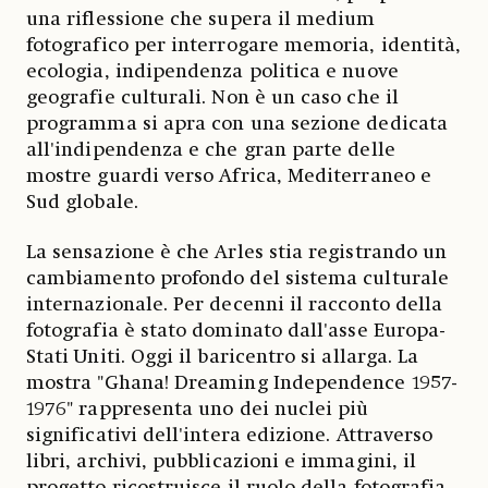
una riflessione che supera il medium
fotografico per interrogare memoria, identità,
ecologia, indipendenza politica e nuove
geografie culturali. Non è un caso che il
programma si apra con una sezione dedicata
all'indipendenza e che gran parte delle
mostre guardi verso Africa, Mediterraneo e
Sud globale.
La sensazione è che Arles stia registrando un
cambiamento profondo del sistema culturale
internazionale. Per decenni il racconto della
fotografia è stato dominato dall'asse Europa-
Stati Uniti. Oggi il baricentro si allarga. La
mostra "Ghana! Dreaming Independence 1957-
1976" rappresenta uno dei nuclei più
significativi dell'intera edizione. Attraverso
libri, archivi, pubblicazioni e immagini, il
progetto ricostruisce il ruolo della fotografia