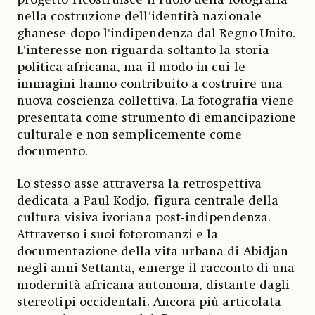
nella costruzione dell'identità nazionale
ghanese dopo l'indipendenza dal Regno Unito.
L'interesse non riguarda soltanto la storia
politica africana, ma il modo in cui le
immagini hanno contribuito a costruire una
nuova coscienza collettiva. La fotografia viene
presentata come strumento di emancipazione
culturale e non semplicemente come
documento.
Lo stesso asse attraversa la retrospettiva
dedicata a Paul Kodjo, figura centrale della
cultura visiva ivoriana post-indipendenza.
Attraverso i suoi fotoromanzi e la
documentazione della vita urbana di Abidjan
negli anni Settanta, emerge il racconto di una
modernità africana autonoma, distante dagli
stereotipi occidentali. Ancora più articolata