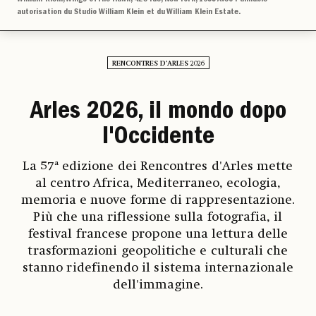
autorisation du Studio William Klein et du William Klein Estate.
RENCONTRES D’ARLES 2026
Arles 2026, il mondo dopo
l'Occidente
La 57ª edizione dei Rencontres d'Arles mette
al centro Africa, Mediterraneo, ecologia,
memoria e nuove forme di rappresentazione.
Più che una riflessione sulla fotografia, il
festival francese propone una lettura delle
trasformazioni geopolitiche e culturali che
stanno ridefinendo il sistema internazionale
dell'immagine.