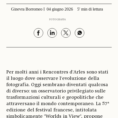
Ginevra Borromeo
04 giugno 2026
5' min di lettura
FOTOGRAFIA
Per molti anni i Rencontres d'Arles sono stati
il luogo dove osservare l'evoluzione della
fotografia. Oggi sembrano diventati qualcosa
di diverso: un osservatorio privilegiato sulle
trasformazioni culturali e geopolitiche che
attraversano il mondo contemporaneo. La 57ª
edizione del festival francese, intitolata
simbolicamente "Worlds in View", propone