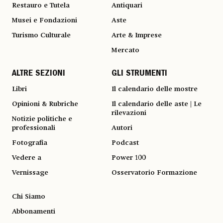
Restauro e Tutela
Antiquari
Musei e Fondazioni
Aste
Turismo Culturale
Arte & Imprese
Mercato
ALTRE SEZIONI
GLI STRUMENTI
Libri
Il calendario delle mostre
Opinioni & Rubriche
Il calendario delle aste | Le
rilevazioni
Notizie politiche e
professionali
Autori
Fotografia
Podcast
Vedere a
Power 100
Vernissage
Osservatorio Formazione
Chi Siamo
Abbonamenti