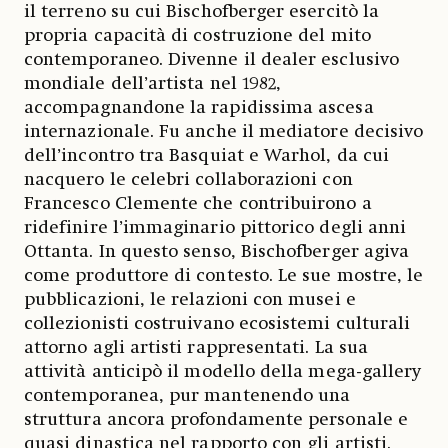
il terreno su cui Bischofberger esercitò la
propria capacità di costruzione del mito
contemporaneo. Divenne il dealer esclusivo
mondiale dell’artista nel 1982,
accompagnandone la rapidissima ascesa
internazionale. Fu anche il mediatore decisivo
dell’incontro tra Basquiat e Warhol, da cui
nacquero le celebri collaborazioni con
Francesco Clemente che contribuirono a
ridefinire l’immaginario pittorico degli anni
Ottanta. In questo senso, Bischofberger agiva
come produttore di contesto. Le sue mostre, le
pubblicazioni, le relazioni con musei e
collezionisti costruivano ecosistemi culturali
attorno agli artisti rappresentati. La sua
attività anticipò il modello della mega-gallery
contemporanea, pur mantenendo una
struttura ancora profondamente personale e
quasi dinastica nel rapporto con gli artisti.