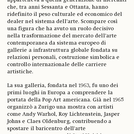
che, tra anni Sessanta e Ottanta, hanno
ridefinito il peso culturale ed economico del
dealer nel sistema dell’arte. Scompare così
una figura che ha avuto un ruolo decisivo
nella trasformazione del mercato dell’arte
contemporanea da sistema europeo di
gallerie a infrastruttura globale fondata su
relazioni personali, costruzione simbolica e
controllo internazionale delle carriere
artistiche.
La sua galleria, fondata nel 1963, fu uno dei
primi luoghi in Europa a comprendere la
portata della Pop Art americana. Già nel 1965
organizzò a Zurigo una mostra con artisti
come Andy Warhol, Roy Lichtenstein, Jasper
Johns e Claes Oldenburg, contribuendo a
spostare il baricentro dell’arte