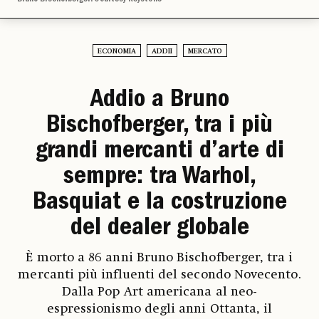
ECONOMIA
ADDII
MERCATO
Addio a Bruno
Bischofberger, tra i più
grandi mercanti d’arte di
sempre: tra Warhol,
Basquiat e la costruzione
del dealer globale
È morto a 86 anni Bruno Bischofberger, tra i
mercanti più influenti del secondo Novecento.
Dalla Pop Art americana al neo-
espressionismo degli anni Ottanta, il