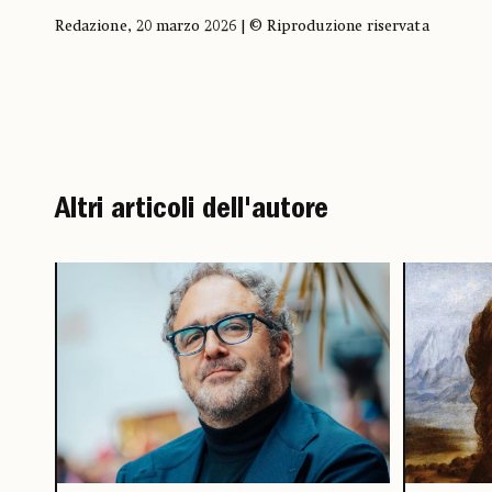
Redazione, 20 marzo 2026 | © Riproduzione riservata
Altri articoli dell'autore