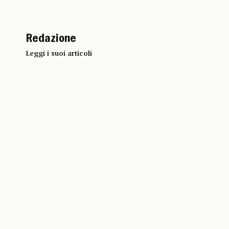
Redazione
Leggi i suoi articoli