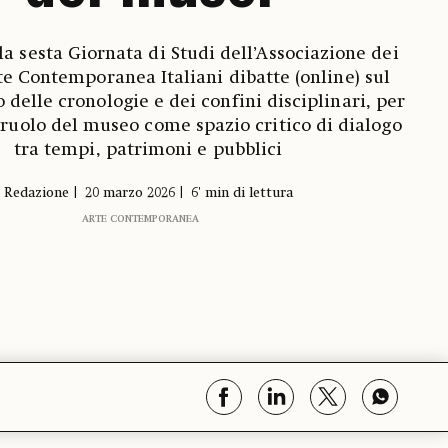
la sesta Giornata di Studi dell’Associazione dei
te Contemporanea Italiani dibatte (online) sul
delle cronologie e dei confini disciplinari, per
l ruolo del museo come spazio critico di dialogo
tra tempi, patrimoni e pubblici
Redazione
20 marzo 2026
6' min di lettura
ARTE CONTEMPORANEA