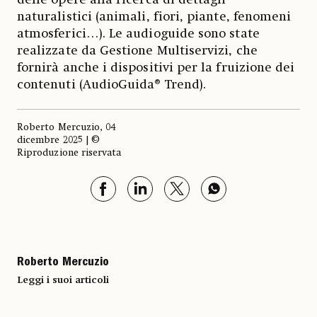
naturalistici (animali, fiori, piante, fenomeni
atmosferici…). Le audioguide sono state
realizzate da Gestione Multiservizi, che
fornirà anche i dispositivi per la fruizione dei
contenuti (AudioGuida® Trend).
Roberto Mercuzio, 04
dicembre 2025 | ©
Riproduzione riservata
Roberto Mercuzio
Leggi i suoi articoli