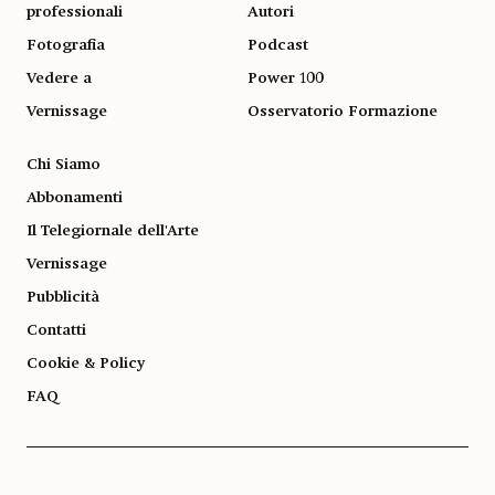
professionali
Autori
Fotografia
Podcast
Vedere a
Power 100
Vernissage
Osservatorio Formazione
Chi Siamo
Abbonamenti
Il Telegiornale dell'Arte
Vernissage
Pubblicità
Contatti
Cookie & Policy
FAQ