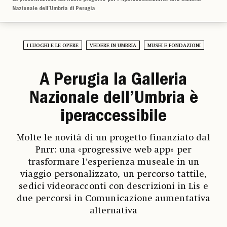
Nazionale dell’Umbria di Perugia
I LUOGHI E LE OPERE
VEDERE IN UMBRIA
MUSEI E FONDAZIONI
A Perugia la Galleria
Nazionale dell’Umbria è
iperaccessibile
Molte le novità di un progetto finanziato dal
Pnrr: una «progressive web app» per
trasformare l’esperienza museale in un
viaggio personalizzato, un percorso tattile,
sedici videoracconti con descrizioni in Lis e
due percorsi in Comunicazione aumentativa
alternativa