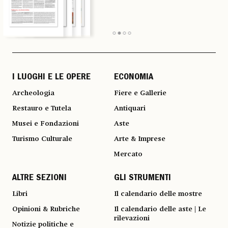
I LUOGHI E LE OPERE
ECONOMIA
Archeologia
Fiere e Gallerie
Restauro e Tutela
Antiquari
Musei e Fondazioni
Aste
Turismo Culturale
Arte & Imprese
Mercato
ALTRE SEZIONI
GLI STRUMENTI
Libri
Il calendario delle mostre
Opinioni & Rubriche
Il calendario delle aste | Le
rilevazioni
Notizie politiche e