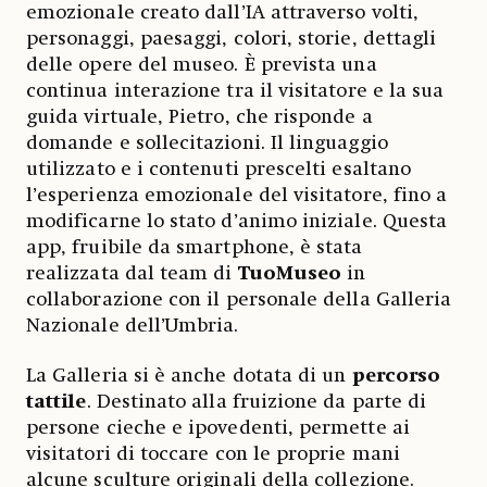
emozionale creato dall’IA attraverso volti,
personaggi, paesaggi, colori, storie, dettagli
delle opere del museo. È prevista una
continua interazione tra il visitatore e la sua
guida virtuale, Pietro, che risponde a
domande e sollecitazioni. Il linguaggio
utilizzato e i contenuti prescelti esaltano
l’esperienza emozionale del visitatore, fino a
modificarne lo stato d’animo iniziale. Questa
app, fruibile da smartphone, è stata
realizzata dal team di
TuoMuseo
in
collaborazione con il personale della Galleria
Nazionale dell’Umbria.
La Galleria si è anche dotata di un
percorso
tattile
. Destinato alla fruizione da parte di
persone cieche e ipovedenti, permette ai
visitatori di toccare con le proprie mani
alcune sculture originali della collezione.