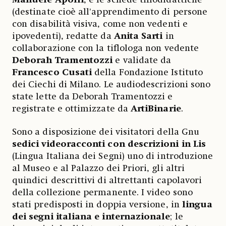
(destinate cioè all'apprendimento di persone
con disabilità visiva, come non vedenti e
ipovedenti), redatte da
Anita Sarti
in
collaborazione con la tiflologa non vedente
Deborah Tramentozzi
e validate da
Francesco Cusati
della Fondazione Istituto
dei Ciechi di Milano. Le audiodescrizioni sono
state lette da Deborah Tramentozzi e
registrate e ottimizzate da
ArtiBinarie
.
Sono a disposizione dei visitatori della Gnu
sedici videoracconti con descrizioni in Lis
(Lingua Italiana dei Segni) uno di introduzione
al Museo e al Palazzo dei Priori, gli altri
quindici descrittivi di altrettanti capolavori
della collezione permanente. I video sono
stati predisposti in doppia versione, in
lingua
dei segni italiana e internazionale
; le