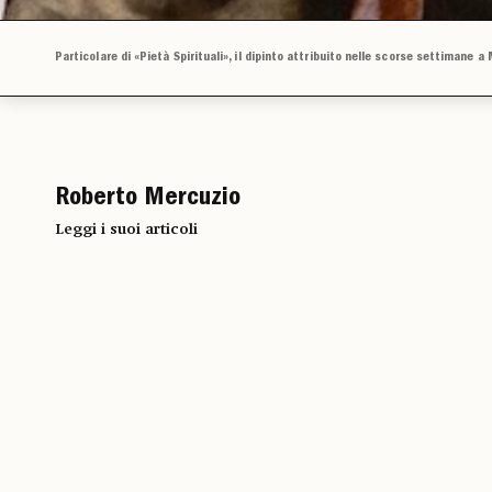
Particolare di «Pietà Spirituali», il dipinto attribuito nelle scorse settimane a
Roberto Mercuzio
Leggi i suoi articoli