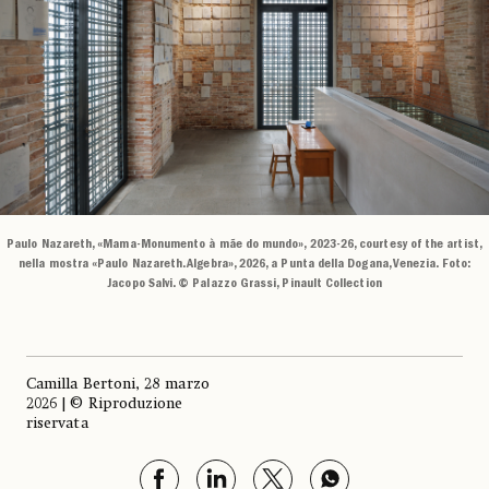
Paulo Nazareth, «Mama-Monumento à mãe do mundo», 2023-26, courtesy of the artist,
nella mostra «Paulo Nazareth. Algebra», 2026, a Punta della Dogana, Venezia. Foto:
Jacopo Salvi. © Palazzo Grassi, Pinault Collection
Camilla Bertoni, 28 marzo
2026 | © Riproduzione
riservata