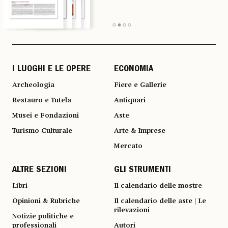
I LUOGHI E LE OPERE
ECONOMIA
Archeologia
Fiere e Gallerie
Restauro e Tutela
Antiquari
Musei e Fondazioni
Aste
Turismo Culturale
Arte & Imprese
Mercato
ALTRE SEZIONI
GLI STRUMENTI
Libri
Il calendario delle mostre
Opinioni & Rubriche
Il calendario delle aste | Le
rilevazioni
Notizie politiche e
professionali
Autori