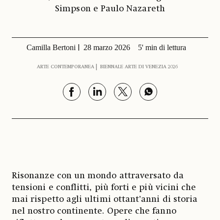
Simpson e Paulo Nazareth
Camilla Bertoni
28 marzo 2026
5' min di lettura
ARTE CONTEMPORANEA
BIENNALE ARTE DI VENEZIA 2026
Risonanze con un mondo attraversato da
tensioni e conflitti, più forti e più vicini che
mai rispetto agli ultimi ottant’anni di storia
nel nostro continente. Opere che fanno