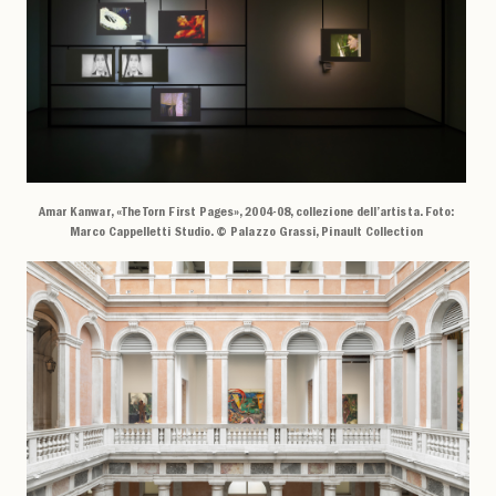
Amar Kanwar, «The Torn First Pages», 2004-08, collezione dell’artista. Foto:
Marco Cappelletti Studio. © Palazzo Grassi, Pinault Collection