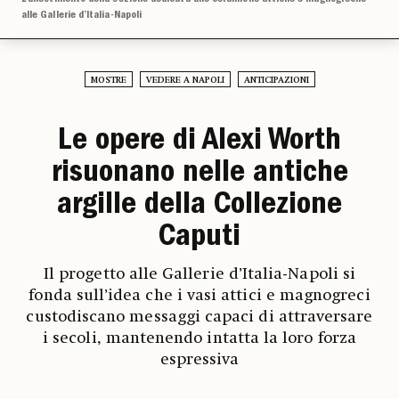
alle Gallerie d’Italia-Napoli
MOSTRE
VEDERE A NAPOLI
ANTICIPAZIONI
Le opere di Alexi Worth
risuonano nelle antiche
argille della Collezione
Caputi
Il progetto alle Gallerie d’Italia-Napoli si
fonda sull’idea che i vasi attici e magnogreci
custodiscano messaggi capaci di attraversare
i secoli, mantenendo intatta la loro forza
espressiva