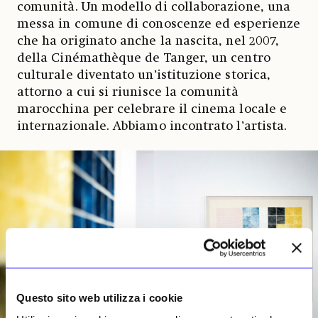
comunità. Un modello di collaborazione, una
messa in comune di conoscenze ed esperienze
che ha originato anche la nascita, nel 2007,
della Cinémathèque de Tanger, un centro
culturale diventato un’istituzione storica,
attorno a cui si riunisce la comunità
marocchina per celebrare il cinema locale e
internazionale. Abbiamo incontrato l’artista.
Questo sito web utilizza i cookie