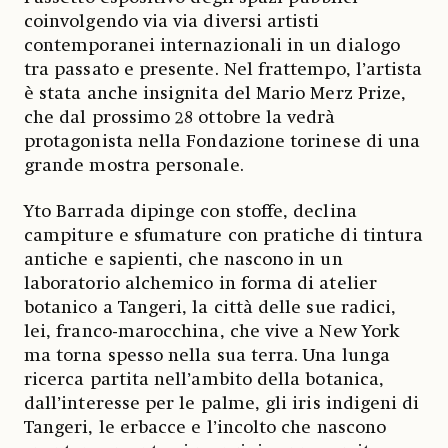
coinvolgendo via via diversi artisti
contemporanei internazionali in un dialogo
tra passato e presente. Nel frattempo, l’artista
è stata anche insignita del Mario Merz Prize,
che dal prossimo 28 ottobre la vedrà
protagonista nella Fondazione torinese di una
grande mostra personale.
Yto Barrada dipinge con stoffe, declina
campiture e sfumature con pratiche di tintura
antiche e sapienti, che nascono in un
laboratorio alchemico in forma di atelier
botanico a Tangeri, la città delle sue radici,
lei, franco-marocchina, che vive a New York
ma torna spesso nella sua terra. Una lunga
ricerca partita nell’ambito della botanica,
dall’interesse
per le palme, gli iris indigeni di
Tangeri, le erbacce e l’incolto che nascono