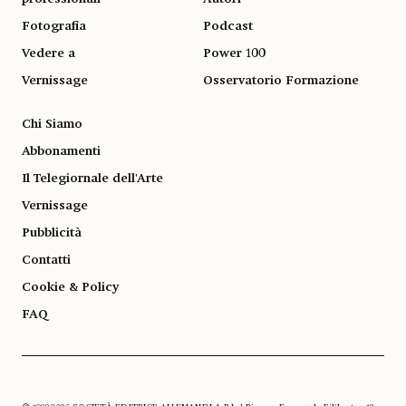
Fotografia
Podcast
Vedere a
Power 100
Vernissage
Osservatorio Formazione
Chi Siamo
Abbonamenti
Il Telegiornale dell'Arte
Vernissage
Pubblicità
Contatti
Cookie & Policy
FAQ