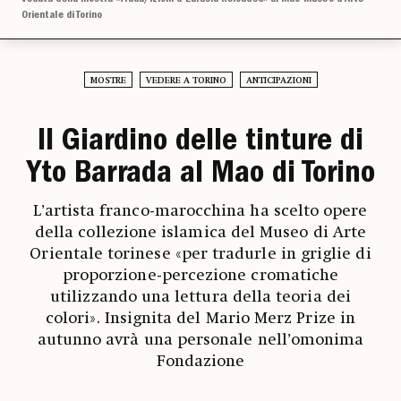
Orientale di Torino
MOSTRE
VEDERE A TORINO
ANTICIPAZIONI
Il Giardino delle tinture di
Yto Barrada al Mao di Torino
L’artista franco-marocchina ha scelto opere
della collezione islamica del Museo di Arte
Orientale torinese «per tradurle in griglie di
proporzione-percezione cromatiche
utilizzando una lettura della teoria dei
colori». Insignita del Mario Merz Prize in
autunno avrà una personale nell’omonima
Fondazione