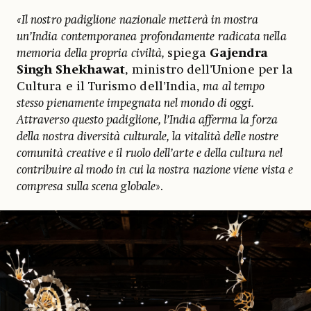
«Il nostro padiglione nazionale metterà in mostra
un’India contemporanea profondamente radicata nella
memoria della propria civiltà,
spiega
Gajendra
Singh Shekhawat
, ministro dell’Unione per la
Cultura e il Turismo dell’India,
ma al tempo
stesso pienamente impegnata nel mondo di oggi.
Attraverso questo padiglione, l’India afferma la forza
della nostra diversità culturale, la vitalità delle nostre
comunità creative e il ruolo dell’arte e della cultura nel
contribuire al modo in cui la nostra nazione viene vista e
compresa sulla scena globale
».