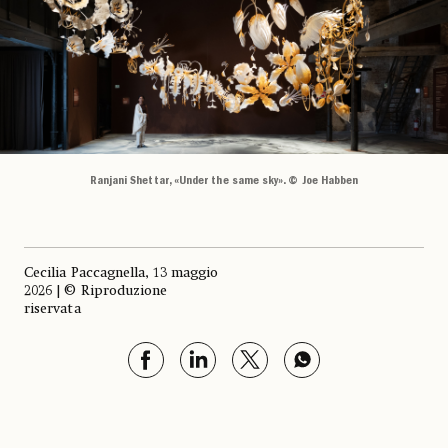
Ranjani Shettar, «Under the same sky». © Joe Habben
Cecilia Paccagnella, 13 maggio
2026 | © Riproduzione
riservata