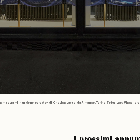
a mostra «E non dono celeste» di Cristina Lavosi da Almanac, Torino. Foto: Luca Vianello e