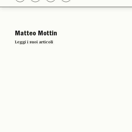
Matteo Mottin
Leggi i suoi articoli