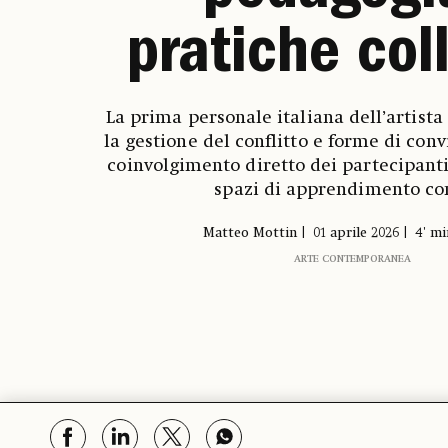
pratiche coll
La prima personale italiana dell’artist
la gestione del conflitto e forme di conv
coinvolgimento diretto dei partecipanti
spazi di apprendimento co
Matteo Mottin
01 aprile 2026
4' mi
ARTE CONTEMPORANEA