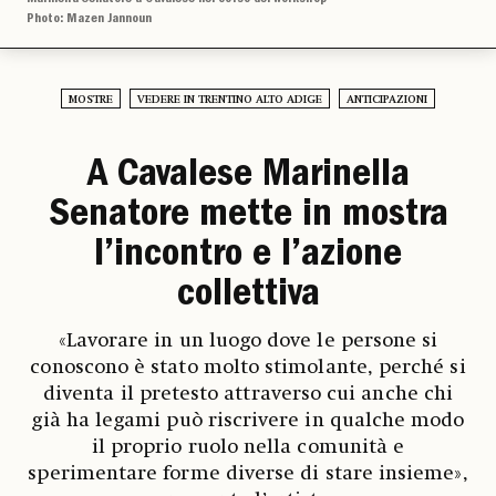
Photo: Mazen Jannoun
MOSTRE
VEDERE IN TRENTINO ALTO ADIGE
ANTICIPAZIONI
A Cavalese Marinella
Senatore mette in mostra
l’incontro e l’azione
collettiva
«Lavorare in un luogo dove le persone si
conoscono è stato molto stimolante, perché si
diventa il pretesto attraverso cui anche chi
già ha legami può riscrivere in qualche modo
il proprio ruolo nella comunità e
sperimentare forme diverse di stare insieme»,