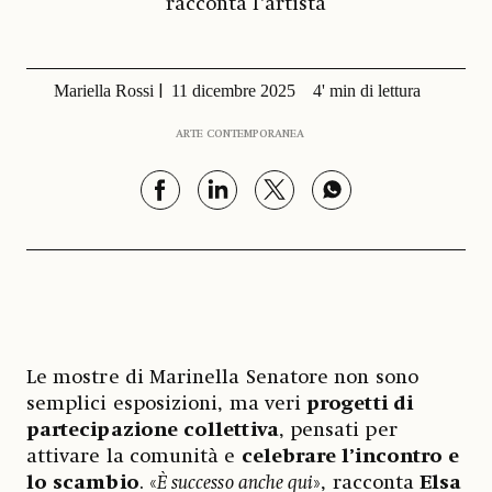
racconta l’artista
Mariella Rossi
11 dicembre 2025
4' min di lettura
ARTE CONTEMPORANEA
Le mostre di Marinella Senatore non sono
semplici esposizioni, ma veri
progetti di
partecipazione collettiva
, pensati per
attivare la comunità e
celebrare l’incontro e
lo scambio
. «
È successo anche qui
», racconta
Elsa