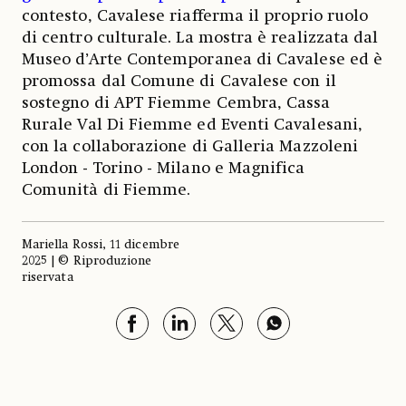
contesto, Cavalese riafferma il proprio ruolo
di centro culturale. La mostra è realizzata dal
Museo d’Arte Contemporanea di Cavalese ed è
promossa dal Comune di Cavalese con il
sostegno di APT Fiemme Cembra, Cassa
Rurale Val Di Fiemme ed Eventi Cavalesani,
con la collaborazione di Galleria Mazzoleni
London - Torino - Milano e Magnifica
Comunità di Fiemme.
Mariella Rossi, 11 dicembre
2025 | © Riproduzione
riservata