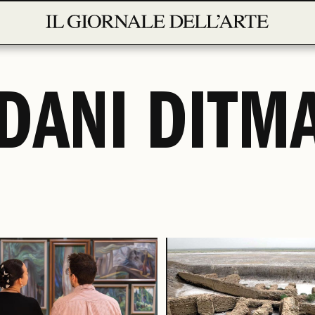
DANI DITM