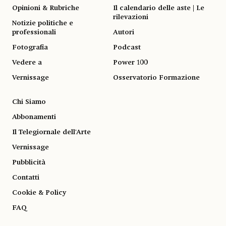
Opinioni & Rubriche
Il calendario delle aste | Le
rilevazioni
Notizie politiche e
professionali
Autori
Fotografia
Podcast
Vedere a
Power 100
Vernissage
Osservatorio Formazione
Chi Siamo
Abbonamenti
Il Telegiornale dell'Arte
Vernissage
Pubblicità
Contatti
Cookie & Policy
FAQ