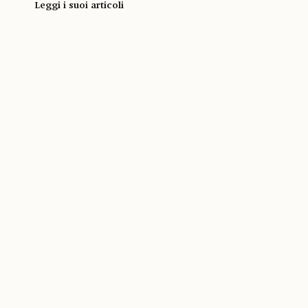
Leggi i suoi articoli