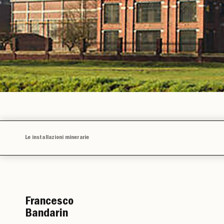
Le installazioni minerarie
Francesco
Bandarin