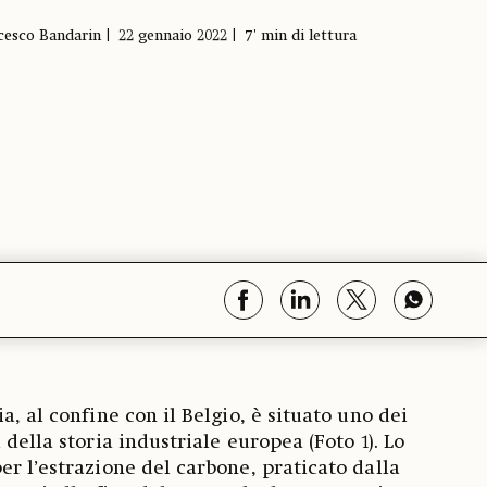
cesco Bandarin
22 gennaio 2022
7' min di lettura
a, al confine con il Belgio, è situato uno dei
 della storia industriale europea (Foto 1). Lo
er l’estrazione del carbone, praticato dalla