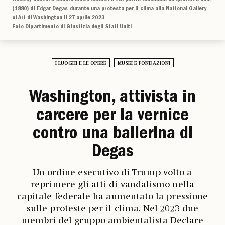
(1880) di Edgar Degas durante una protesta per il clima alla National Gallery
of Art di Washington il 27 aprile 2023
Foto Dipartimento di Giustizia degli Stati Uniti
I LUOGHI E LE OPERE
MUSEI E FONDAZIONI
Washington, attivista in
carcere per la vernice
contro una ballerina di
Degas
Un ordine esecutivo di Trump volto a
reprimere gli atti di vandalismo nella
capitale federale ha aumentato la pressione
sulle proteste per il clima. Nel 2023 due
membri del gruppo ambientalista Declare