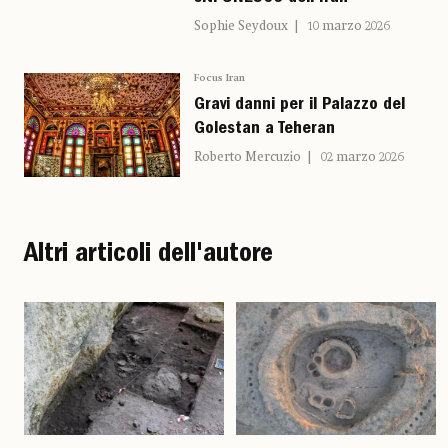
Sophie Seydoux
10 marzo 2026
Focus Iran
Gravi danni per il Palazzo del
Golestan a Teheran
Roberto Mercuzio
02 marzo 2026
Altri articoli dell'autore