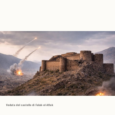
Veduta del castello di Falak-ol-Aflak