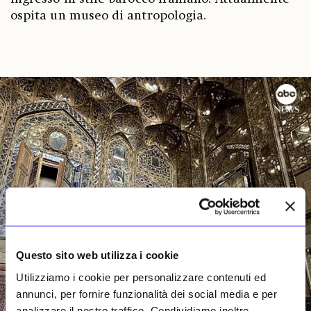
ospita un museo di antropologia.
Questo sito web utilizza i cookie
Utilizziamo i cookie per personalizzare contenuti ed
annunci, per fornire funzionalità dei social media e per
analizzare il nostro traffico. Condividiamo inoltre