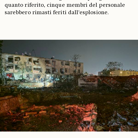
quanto riferito, cinque membri del personale
sarebbero rimasti feriti dall’esplosione.