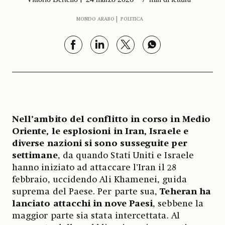
MONDO ARABO
POLITICA
Nell’ambito del conflitto in corso in Medio
Oriente, le esplosioni in Iran, Israele e
diverse nazioni si sono susseguite per
settimane
, da quando Stati Uniti e Israele
hanno iniziato ad attaccare l’Iran il 28
febbraio, uccidendo Ali Khamenei, guida
suprema del Paese. Per parte sua,
Teheran ha
lanciato attacchi in nove Paesi
, sebbene la
maggior parte sia stata intercettata. Al