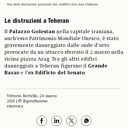
Una delle distruzioni procurate dal conflitto Usa-Iran a Teheran
Le distruzioni a Teheran
Il
Palazzo Golestan
nella capitale iraniana,
anch’esso Patrimonio Mondiale Unesco, è stato
gravemente danneggiato dalle onde d’urto
provocate da un attacco sferrato il 2 marzo nella
vicina piazza Arag. Tra gli altri edifici
danneggiati a Teheran figurano il
Grande
Bazar
e l’
ex Edificio del Senato
.
Vittorio Bertello, 24 marzo
2026 | © Riproduzione
riservata