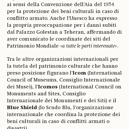
ai sensi della Convenzione dell’Aia del 1954
per la protezione dei beni culturali in caso di
conflitto armato. Anche l’Unesco ha espresso
la propria preoccupazione per i danni subiti
dal Palazzo Golestan a Teheran, affermando di
aver comunicato le coordinate dei siti del
Patrimonio Mondiale «
a tutte le parti interessate
».
Tra le altre organizzazioni internazionali per
la tutela del patrimonio culturale che hanno
preso posizione figurano l’
Icom
(International
Council of Museums, Consiglio Internazionale
dei Musei), l’
Icomos
(International Council on
Monuments and Sites, Consiglio
Internazionale dei Monumenti e dei Siti) e il
Blue Shield
(lo Scudo Blu, l’organizzazione
internazionale che coordina la protezione dei
beni culturali in caso di conflitti armati o
disastri).