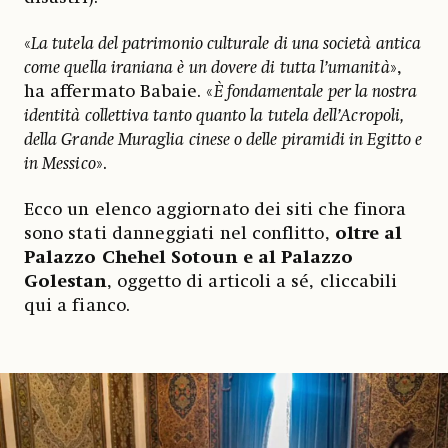
«
La tutela del patrimonio culturale di una società antica
come quella iraniana è un dovere di tutta l’umanità
»,
ha affermato Babaie. «
È fondamentale per la nostra
identità collettiva tanto quanto la tutela dell’Acropoli,
della Grande Muraglia cinese o delle piramidi in Egitto e
in Messico
».
Ecco un elenco aggiornato dei siti che finora
sono stati danneggiati nel conflitto,
oltre al
Palazzo Chehel Sotoun e al Palazzo
Golestan
, oggetto di articoli a sé, cliccabili
qui a fianco.