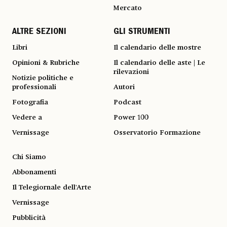
Mercato
ALTRE SEZIONI
GLI STRUMENTI
Libri
Il calendario delle mostre
Opinioni & Rubriche
Il calendario delle aste | Le
rilevazioni
Notizie politiche e
professionali
Autori
Fotografia
Podcast
Vedere a
Power 100
Vernissage
Osservatorio Formazione
Chi Siamo
Abbonamenti
Il Telegiornale dell'Arte
Vernissage
Pubblicità