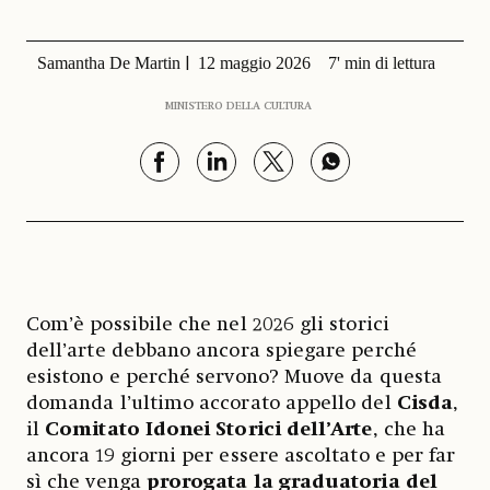
Samantha De Martin
12 maggio 2026
7' min di lettura
MINISTERO DELLA CULTURA
Com’è possibile che nel 2026 gli storici
dell’arte debbano ancora spiegare perché
esistono e perché servono? Muove da questa
domanda l’ultimo accorato appello del
Cisda
,
il
Comitato Idonei Storici dell’Arte
, che ha
ancora 19 giorni per essere ascoltato e per far
sì che venga
prorogata la graduatoria del