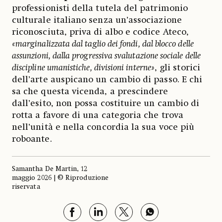
professionisti della tutela del patrimonio
culturale italiano senza un’associazione
riconosciuta, priva di albo e codice Ateco,
«marginalizzata dal taglio dei fondi, dal blocco delle
assunzioni, dalla progressiva svalutazione sociale delle
discipline umanistiche, divisioni interne»
, gli storici
dell’arte auspicano un cambio di passo. E chi
sa che questa vicenda, a prescindere
dall’esito, non possa costituire un cambio di
rotta a favore di una categoria che trova
nell’unità e nella concordia la sua voce più
roboante.
Samantha De Martin, 12
maggio 2026 | © Riproduzione
riservata