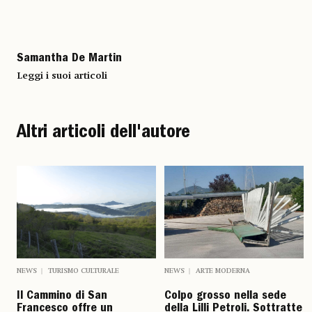
Samantha De Martin
Leggi i suoi articoli
Altri articoli dell'autore
NEWS
TURISMO CULTURALE
NEWS
ARTE MODERNA
Il Cammino di San
Colpo grosso nella sede
Francesco offre un
della Lilli Petroli. Sottratte