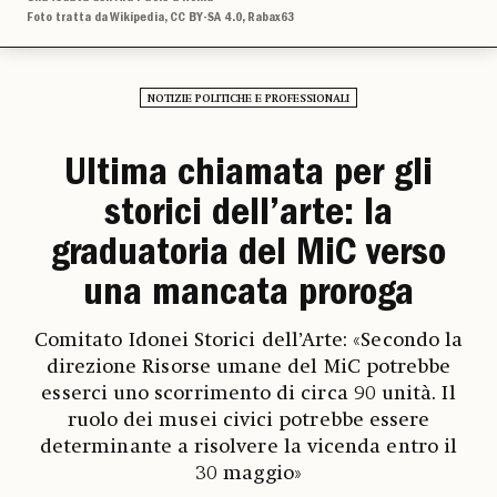
Foto tratta da Wikipedia, CC BY-SA 4.0, Rabax63
NOTIZIE POLITICHE E PROFESSIONALI
Ultima chiamata per gli
storici dell’arte: la
graduatoria del MiC verso
una mancata proroga
Comitato Idonei Storici dell’Arte: «Secondo la
direzione Risorse umane del MiC potrebbe
esserci uno scorrimento di circa 90 unità. Il
ruolo dei musei civici potrebbe essere
determinante a risolvere la vicenda entro il
30 maggio»