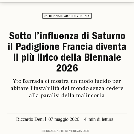
61. BIENNALE ARTE DI VENEZIA
Sotto l’influenza di Saturno
il Padiglione Francia diventa
il più lirico della Biennale
2026
Yto Barrada ci mostra un modo lucido per
abitare l'instabilità del mondo senza cedere
alla paralisi della malinconia
Riccardo Deni
07 maggio 2026
4' min di lettura
BIENNALE ARTE DI VENEZIA 2026