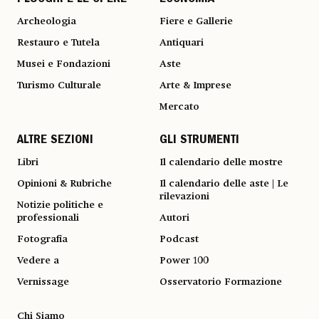
Archeologia
Fiere e Gallerie
Restauro e Tutela
Antiquari
Musei e Fondazioni
Aste
Turismo Culturale
Arte & Imprese
Mercato
ALTRE SEZIONI
GLI STRUMENTI
Libri
Il calendario delle mostre
Opinioni & Rubriche
Il calendario delle aste | Le
rilevazioni
Notizie politiche e
professionali
Autori
Fotografia
Podcast
Vedere a
Power 100
Vernissage
Osservatorio Formazione
Chi Siamo