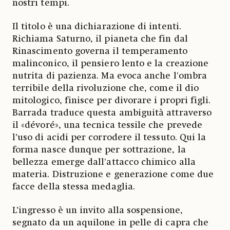
nostri tempi.
Il titolo è una dichiarazione di intenti.
Richiama Saturno, il pianeta che fin dal
Rinascimento governa il temperamento
malinconico, il pensiero lento e la creazione
nutrita di pazienza. Ma evoca anche l'ombra
terribile della rivoluzione che, come il dio
mitologico, finisce per divorare i propri figli.
Barrada traduce questa ambiguità attraverso
il «dévoré», una tecnica tessile che prevede
l’uso di acidi per corrodere il tessuto. Qui la
forma nasce dunque per sottrazione, la
bellezza emerge dall'attacco chimico alla
materia. Distruzione e generazione come due
facce della stessa medaglia.
L’ingresso è un invito alla sospensione,
segnato da un aquilone in pelle di capra che