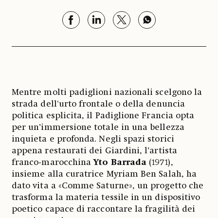
Mentre molti padiglioni nazionali scelgono la
strada dell'urto frontale o della denuncia
politica esplicita, il Padiglione Francia opta
per un’immersione totale in una bellezza
inquieta e profonda. Negli spazi storici
appena restaurati dei Giardini, l’artista
franco-marocchina
Yto Barrada
(1971),
insieme alla curatrice Myriam Ben Salah, ha
dato vita a «Comme Saturne», un progetto che
trasforma la materia tessile in un dispositivo
poetico capace di raccontare la fragilità dei