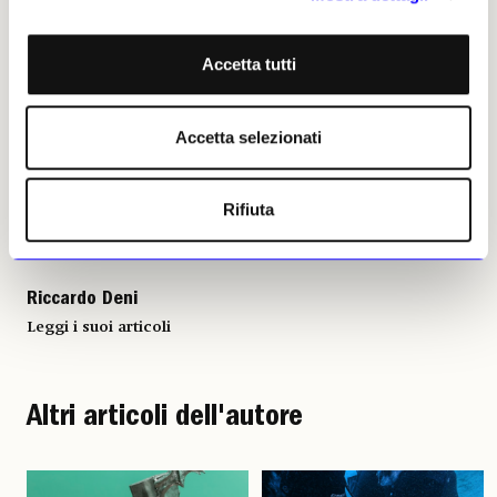
Accetta tutti
Riccardo Deni, 07 maggio 2026
| © Riproduzione riservata
Accetta selezionati
Rifiuta
Riccardo Deni
Leggi i suoi articoli
Altri articoli dell'autore