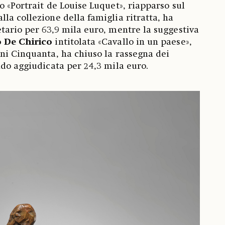
o «Portrait de Louise Luquet», riapparso sul
la collezione della famiglia ritratta, ha
tario per 63,9 mila euro, mentre la suggestiva
 De Chirico
intitolata «Cavallo in un paese»,
ni Cinquanta, ha chiuso la rassegna dei
ndo aggiudicata per 24,3 mila euro.