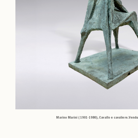
Marino Marini (1901-1980), Cavallo e cavaliere. Vendu