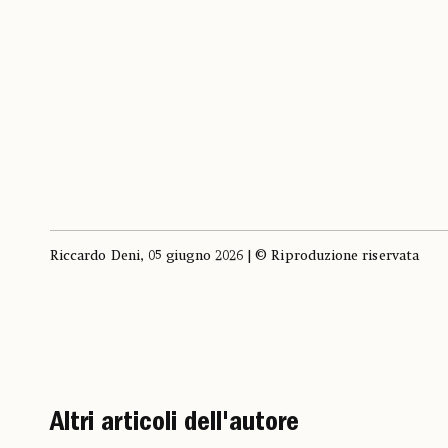
Riccardo Deni, 05 giugno 2026 | © Riproduzione riservata
Altri articoli dell'autore