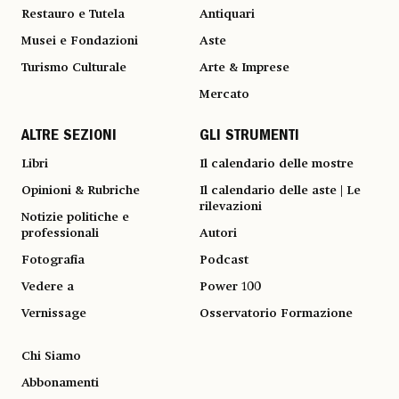
Restauro e Tutela
Antiquari
Musei e Fondazioni
Aste
Turismo Culturale
Arte & Imprese
Mercato
ALTRE SEZIONI
GLI STRUMENTI
Libri
Il calendario delle mostre
Opinioni & Rubriche
Il calendario delle aste | Le
rilevazioni
Notizie politiche e
professionali
Autori
Fotografia
Podcast
Vedere a
Power 100
Vernissage
Osservatorio Formazione
Chi Siamo
Abbonamenti