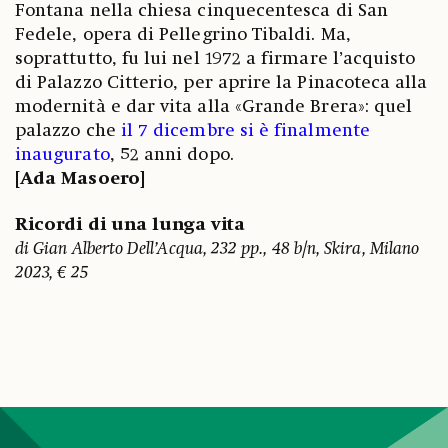
Fontana nella chiesa cinquecentesca di San
Fedele, opera di Pellegrino Tibaldi. Ma,
soprattutto, fu lui nel 1972 a firmare l’acquisto
di Palazzo Citterio, per aprire la Pinacoteca alla
modernità e dar vita alla «Grande Brera»: quel
palazzo che
il 7 dicembre si è finalmente
inaugurato
, 52 anni dopo.
[Ada Masoero]
Ricordi di una lunga vita
di Gian Alberto Dell’Acqua, 232 pp., 48 b/n, Skira, Milano
2023, € 25