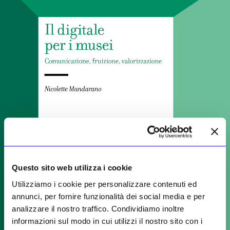
Questo sito web utilizza i cookie
Utilizziamo i cookie per personalizzare contenuti ed
annunci, per fornire funzionalità dei social media e per
analizzare il nostro traffico. Condividiamo inoltre
informazioni sul modo in cui utilizzi il nostro sito con i