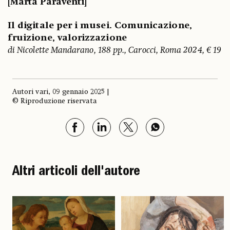
[Marta Paraventi]
Il digitale per i musei. Comunicazione,
fruizione, valorizzazione
di Nicolette Mandarano, 188 pp., Carocci, Roma 2024, € 19
Autori vari, 09 gennaio 2025 |
© Riproduzione riservata
Altri articoli dell'autore