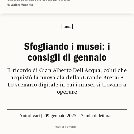
© Walter Vecchio
LIBRI
Sfogliando i musei: i
consigli di gennaio
Il ricordo di Gian Alberto Dell’Acqua, colui che
acquistò la nuova ala della «Grande Brera» •
Lo scenario digitale in cui i musei si trovano a
operare
Autori vari
09 gennaio 2025
3' min di lettura
LEGISLAZIONE