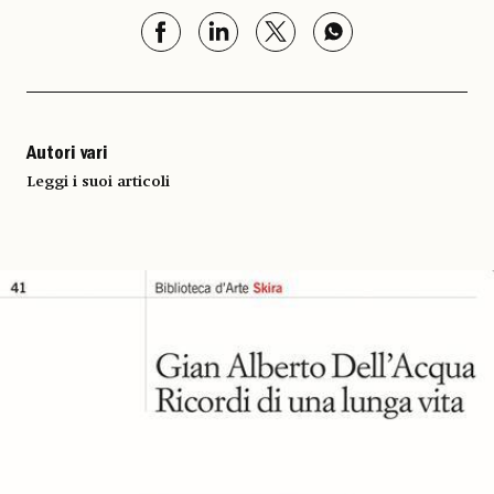
Autori vari
Leggi i suoi articoli