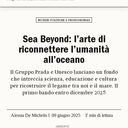
NOTIZIE POLITICHE E PROFESSIONALI
Sea Beyond: l’arte di
riconnettere l’umanità
all’oceano
Il Gruppo Prada e Unesco lanciano un fondo
che intreccia scienza, educazione e cultura
per ricostruire il legame tra noi e il mare. Il
primo bando entro dicembre 2025
Alessia De Michelis
09 giugno 2025
3' min di lettura
AMBIENTE