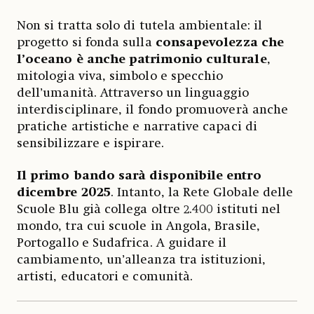
Non si tratta solo di tutela ambientale: il
progetto si fonda sulla
consapevolezza che
l’oceano è anche patrimonio culturale
,
mitologia viva, simbolo e specchio
dell’umanità. Attraverso un linguaggio
interdisciplinare, il fondo promuoverà anche
pratiche artistiche e narrative capaci di
sensibilizzare e ispirare.
Il primo bando sarà disponibile entro
dicembre 2025
. Intanto, la Rete Globale delle
Scuole Blu già collega oltre 2.400 istituti nel
mondo, tra cui scuole in Angola, Brasile,
Portogallo e Sudafrica. A guidare il
cambiamento, un’alleanza tra istituzioni,
artisti, educatori e comunità.