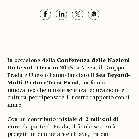
In occasione della
Conferenza delle Nazioni
Unite sull’Oceano 2025
, a Nizza, il Gruppo
Prada e Unesco hanno lanciato il
Sea Beyond-
Multi-Partner Trust Fund
, un fondo
innovativo che unisce scienza, educazione e
cultura per ripensare il nostro rapporto con il
mare.
Con un contributo iniziale di
2 milioni di
euro
da parte di Prada, il fondo sosterrà
progetti in cinque aree chiave, tra cui