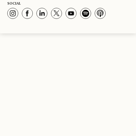
SOCIAL