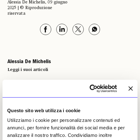
Alessia De Michelis, 09 giugno
2025 | © Riproduzione
riservata
Alessia De Michelis
Leggi i suoi articoli
Altri articoli dell'autore
Questo sito web utilizza i cookie
Utilizziamo i cookie per personalizzare contenuti ed
annunci, per fornire funzionalità dei social media e per
analizzare il nostro traffico. Condividiamo inoltre