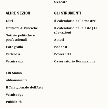
Mercato
ALTRE SEZIONI
GLI STRUMENTI
Libri
Il calendario delle mostre
Opinioni & Rubriche
Il calendario delle aste | Le
rilevazioni
Notizie politiche e
professionali
Autori
Fotografia
Podcast
Vedere a
Power 100
Vernissage
Osservatorio Formazione
Chi Siamo
Abbonamenti
Il Telegiornale dell'Arte
Vernissage
Pubblicità