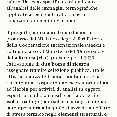
calore. Un focus specifico sarà dedicato
all’analisi delle immagini termografiche
applicate ai beni culturali, anche in
condizioni ambientali variabili.
Il progetto, nato da un bando biennale
promosso dal Ministero degli Affari Esteri e
della Cooperazione Internazionale (Maeci) e
co-finanziato dal Ministero dell’Università e
della Ricerca (Mur), prevede per il 2025
l’attivazione di
due borse di ricerca
assegnate tramite selezione pubblica. Tra le
attività realizzate finora, l’unità cinese ha
recentemente ospitato due ricercatori italiani
ad Harbin per attività di analisi su oggetti
esposti a condizioni reali con l’approccio
«solar loading» (per «solar loading» si intende
la temperatura alla quale si avverte un effetto
di stress termico negli elementi strutturali e