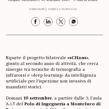
FORMAZIONE
SCIENZA E TECNOLOGIA
Riparte il progetto bilaterale
«sCHans»
,
giunto al secondo anno di attività, che cerca
sinergie tra tecniche di termografia a
infrarossi e «deep learning» da intelligenza
artificiale per l’ispezione non invasiva di
manufatti storici.
Domani
10 settembre
, a partire dalle 9, l’aula
A-1.5 del
Polo di Ingegneria a Monteluco di