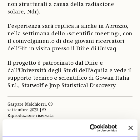
non strutturali a causa della radiazione
solare, Ndr).
L’esperienza sarà replicata anche in Abruzzo,
nella settimana dello «scientific meeting», con
il coinvolgimento di due giovani ricercatori
dell’Hit in visita presso il Diiie di Univaq.
Il progetto è patrocinato dal Diiie e
dall’Università degli Studi dell’Aquila e vede il
supporto tecnico e scientifico di Gowan Italia
S.r.l., Statwolf e Jmp Statistical Discovery.
Gaspare Melchiorri, 09
settembre 2025 | ©
Riproduzione riservata