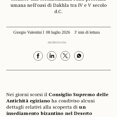
umana nell’oasi di Dakhla tra IV e V secolo
d.C.
Giorgio Valentini
08 luglio 2026
3' min di lettura
ARCHEOLOGIA
Nei giorni scorsi il
Consiglio Supremo delle
Antichità egiziano
ha condiviso alcuni
dettagli relativi alla scoperta di
un
insediamento bizantino nel Deserto