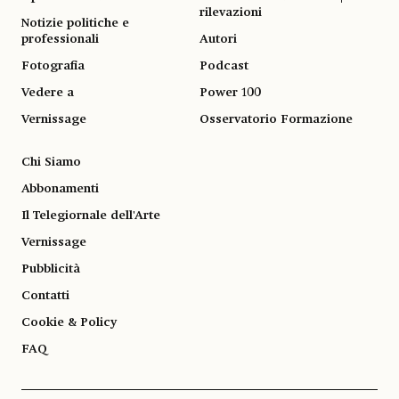
rilevazioni
Notizie politiche e
professionali
Autori
Fotografia
Podcast
Vedere a
Power 100
Vernissage
Osservatorio Formazione
Chi Siamo
Abbonamenti
Il Telegiornale dell'Arte
Vernissage
Pubblicità
Contatti
Cookie & Policy
FAQ