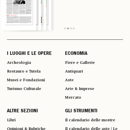
I LUOGHI E LE OPERE
ECONOMIA
Archeologia
Fiere e Gallerie
Restauro e Tutela
Antiquari
Musei e Fondazioni
Aste
Turismo Culturale
Arte & Imprese
Mercato
ALTRE SEZIONI
GLI STRUMENTI
Libri
Il calendario delle mostre
Opinioni & Rubriche
Il calendario delle aste | Le