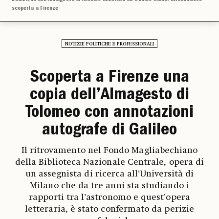
scoperta a Firenze
NOTIZIE POLITICHE E PROFESSIONALI
Scoperta a Firenze una
copia dell’Almagesto di
Tolomeo con annotazioni
autografe di Galileo
Il ritrovamento nel Fondo Magliabechiano
della Biblioteca Nazionale Centrale, opera di
un assegnista di ricerca all’Università di
Milano che da tre anni sta studiando i
rapporti tra l’astronomo e quest’opera
letteraria, è stato confermato da perizie