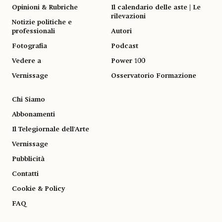
Opinioni & Rubriche
Il calendario delle aste | Le
rilevazioni
Notizie politiche e
professionali
Autori
Fotografia
Podcast
Vedere a
Power 100
Vernissage
Osservatorio Formazione
Chi Siamo
Abbonamenti
Il Telegiornale dell'Arte
Vernissage
Pubblicità
Contatti
Cookie & Policy
FAQ