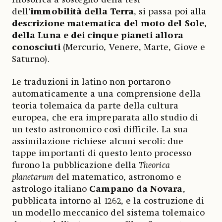
dell’
immobilità della Terra
, si passa poi alla
descrizione matematica del moto del Sole,
della Luna e dei cinque pianeti allora
conosciuti
(Mercurio, Venere, Marte, Giove e
Saturno).
Le traduzioni in latino non portarono
automaticamente a una comprensione della
teoria tolemaica da parte della cultura
europea, che era impreparata allo studio di
un testo astronomico così difficile. La sua
assimilazione richiese alcuni secoli: due
tappe importanti di questo lento processo
furono la pubblicazione della
Theorica
planetarum
del matematico, astronomo e
astrologo italiano
Campano da Novara
,
pubblicata intorno al 1262, e la costruzione di
un modello meccanico del sistema tolemaico