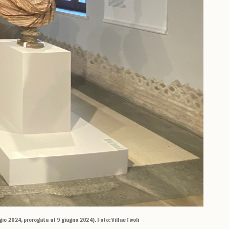
o 2024, prorogata al 9 giugno 2024). Foto: Villae Tivoli