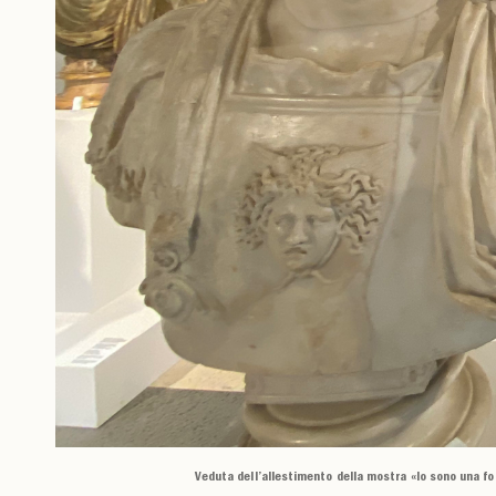
Veduta dell’allestimento della mostra «Io sono una forz