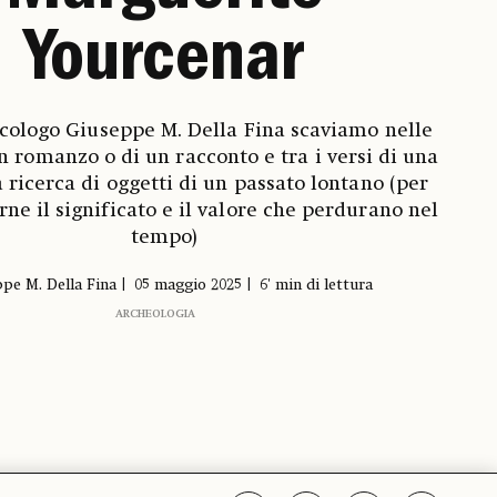
Yourcenar
scologo Giuseppe M. Della Fina scaviamo nelle
n romanzo o di un racconto e tra i versi di una
a ricerca di oggetti di un passato lontano (per
e il significato e il valore che perdurano nel
tempo)
pe M. Della Fina
05 maggio 2025
6' min di lettura
ARCHEOLOGIA