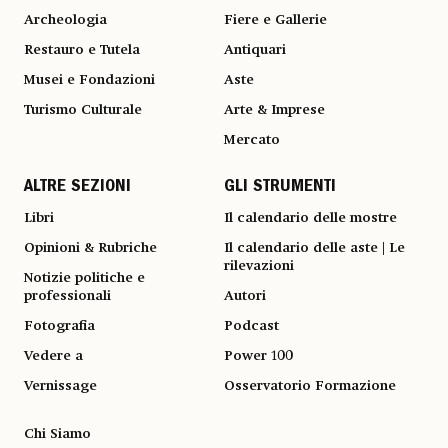
Archeologia
Fiere e Gallerie
Restauro e Tutela
Antiquari
Musei e Fondazioni
Aste
Turismo Culturale
Arte & Imprese
Mercato
ALTRE SEZIONI
GLI STRUMENTI
Libri
Il calendario delle mostre
Opinioni & Rubriche
Il calendario delle aste | Le
rilevazioni
Notizie politiche e
professionali
Autori
Fotografia
Podcast
Vedere a
Power 100
Vernissage
Osservatorio Formazione
Chi Siamo