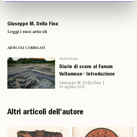
Giuseppe M. Della Fina
Leggi i suoi articoli
ARTICOLI CORRELATI
Archeologia
Diario di scavo al Fanum
Voltumnae • Introduzione
Giuseppe M. Della Fina
04 agosto 2025
Altri articoli dell'autore