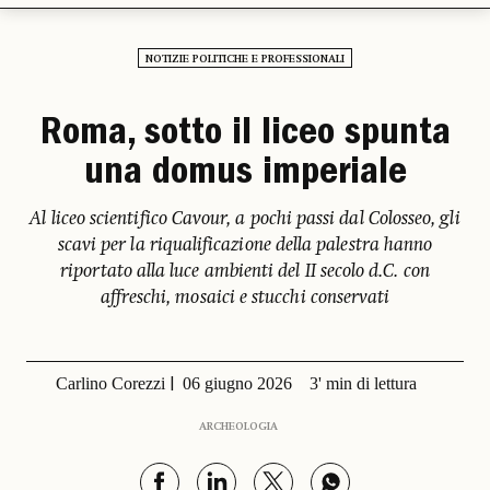
NOTIZIE POLITICHE E PROFESSIONALI
Roma, sotto il liceo spunta
una domus imperiale
Al liceo scientifico Cavour, a pochi passi dal Colosseo, gli
scavi per la riqualificazione della palestra hanno
riportato alla luce ambienti del II secolo d.C. con
affreschi, mosaici e stucchi conservati
Carlino Corezzi
06 giugno 2026
3' min di lettura
ARCHEOLOGIA