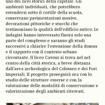
uno dei licei storici della capitale. Gli
ambienti individuati, che potrebbero
estendersi sotto il cortile della scuola,
conservano pavimentazioni musive,
decorazioni pittoriche e stucchi che
testimoniano la qualità dell’edificio antico. Le
indagini hanno interessato finora solo una
parte del complesso e saranno gli studi
successivi a chiarire l’estensione della domus
e il rapporto con il contesto urbano
circostante. Il liceo Cavour si trova nel nel
centro della città storica, a breve distanza
dall’area archeologica del Colosseo e dei Fori
Imperiali. Il progetto proseguirà ora con lo
studio delle strutture emerse e con la
valutazione delle modalità di conservazione e
valorizzazione degli ambienti ritrovati.