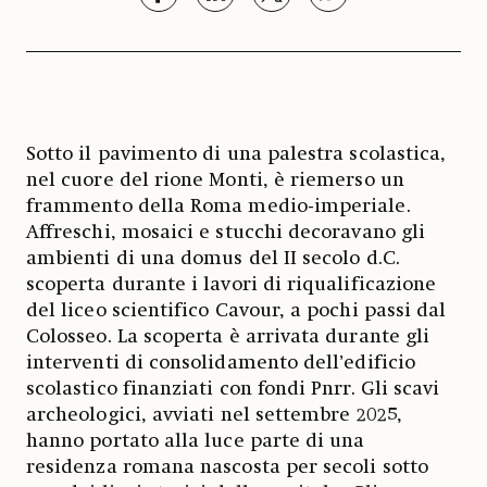
Sotto il pavimento di una palestra scolastica,
nel cuore del rione Monti, è riemerso un
frammento della Roma medio-imperiale.
Affreschi, mosaici e stucchi decoravano gli
ambienti di una domus del II secolo d.C.
scoperta durante i lavori di riqualificazione
del liceo scientifico Cavour, a pochi passi dal
Colosseo. La scoperta è arrivata durante gli
interventi di consolidamento dell’edificio
scolastico finanziati con fondi Pnrr. Gli scavi
archeologici, avviati nel settembre 2025,
hanno portato alla luce parte di una
residenza romana nascosta per secoli sotto