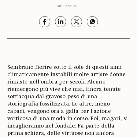
ARTE ANTICA
Sembrano fiorire sotto il sole di questi anni
climaticamente instabili molte artiste donne
rimaste nell’ombra per secoli. Alcune
riemergono più vive che mai, finora tenute
sott’acqua dal gravoso peso di una
storiografia fossilizzata. Le altre, meno
capaci, vengono ora a galla per l’azione
vorticosa di una moda in corso. Poi, magari, si
incaglieranno nel fondale. Fa parte della
prima schiera, delle virtuose non ancora