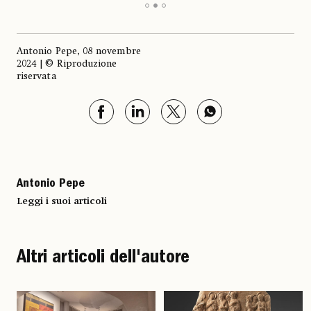
Antonio Pepe, 08 novembre
2024 | © Riproduzione
riservata
Antonio Pepe
Leggi i suoi articoli
Altri articoli dell'autore