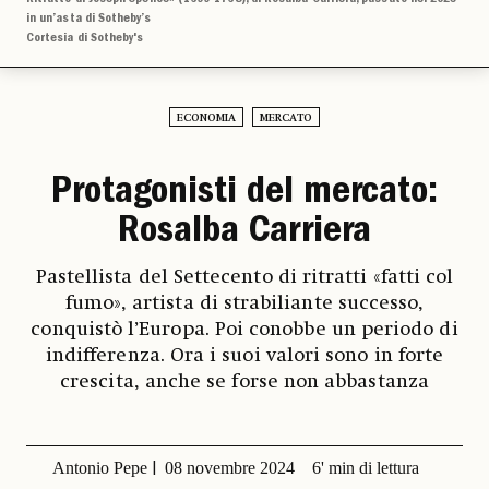
in un’asta di Sotheby’s
Cortesia di Sotheby's
ECONOMIA
MERCATO
Protagonisti del mercato:
Rosalba Carriera
Pastellista del Settecento di ritratti «fatti col
fumo», artista di strabiliante successo,
conquistò l’Europa. Poi conobbe un periodo di
indifferenza. Ora i suoi valori sono in forte
crescita, anche se forse non abbastanza
Antonio Pepe
08 novembre 2024
6' min di lettura