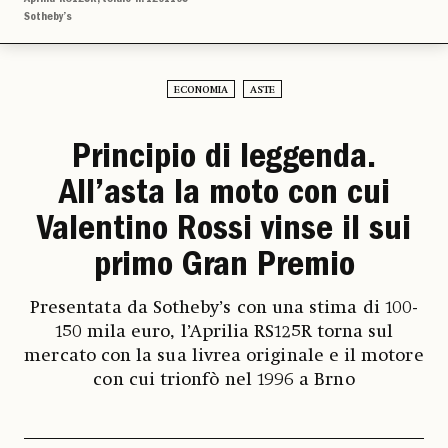
Sotheby’s
ECONOMIA
ASTE
Principio di leggenda.
All’asta la moto con cui
Valentino Rossi vinse il sui
primo Gran Premio
Presentata da Sotheby’s con una stima di 100-
150 mila euro, l’Aprilia RS125R torna sul
mercato con la sua livrea originale e il motore
con cui trionfò nel 1996 a Brno