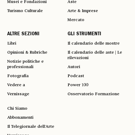
Musei e Fondazioni
Aste
Turismo Culturale
Arte & Imprese
Mercato
ALTRE SEZIONI
GLI STRUMENTI
Libri
Il calendario delle mostre
Opinioni & Rubriche
Il calendario delle aste | Le
rilevazioni
Notizie politiche e
professionali
Autori
Fotografia
Podcast
Vedere a
Power 100
Vernissage
Osservatorio Formazione
Chi Siamo
Abbonamenti
Il Telegiornale dell'Arte