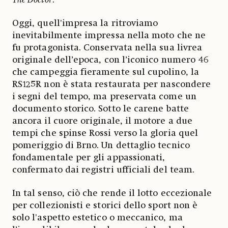
Oggi, quell'impresa la ritroviamo
inevitabilmente impressa nella moto che ne
fu protagonista. Conservata nella sua livrea
originale dell’epoca, con l’iconico numero 46
che campeggia fieramente sul cupolino, la
RS125R non è stata restaurata per nascondere
i segni del tempo, ma preservata come un
documento storico. Sotto le carene batte
ancora il cuore originale, il motore a due
tempi che spinse Rossi verso la gloria quel
pomeriggio di Brno. Un dettaglio tecnico
fondamentale per gli appassionati,
confermato dai registri ufficiali del team.
In tal senso, ciò che rende il lotto eccezionale
per collezionisti e storici dello sport non è
solo l'aspetto estetico o meccanico, ma