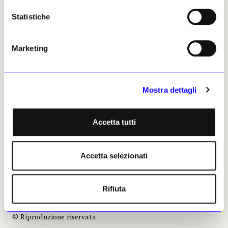
Statistiche
Marketing
Mostra dettagli
Accetta tutti
Accetta selezionati
Rifiuta
Camilla Sordi, 12 maggio 2026 |
© Riproduzione riservata