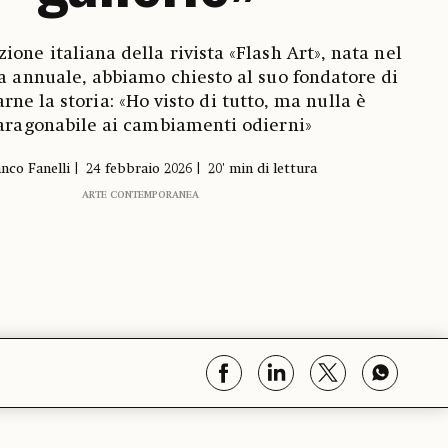
zione italiana della rivista «Flash Art», nata nel
ta annuale, abbiamo chiesto al suo fondatore di
rne la storia: «Ho visto di tutto, ma nulla è
aragonabile ai cambiamenti odierni»
nco Fanelli
24 febbraio 2026
20' min di lettura
ARTE CONTEMPORANEA