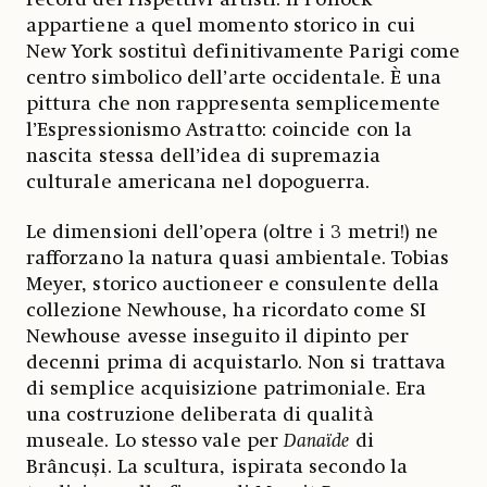
appartiene a quel momento storico in cui
New York sostituì definitivamente Parigi come
centro simbolico dell’arte occidentale. È una
pittura che non rappresenta semplicemente
l’Espressionismo Astratto: coincide con la
nascita stessa dell’idea di supremazia
culturale americana nel dopoguerra.
Le dimensioni dell’opera (oltre i 3 metri!) ne
rafforzano la natura quasi ambientale. Tobias
Meyer, storico auctioneer e consulente della
collezione Newhouse, ha ricordato come SI
Newhouse avesse inseguito il dipinto per
decenni prima di acquistarlo. Non si trattava
di semplice acquisizione patrimoniale. Era
una costruzione deliberata di qualità
museale. Lo stesso vale per
Danaïde
di
Brâncuși. La scultura, ispirata secondo la