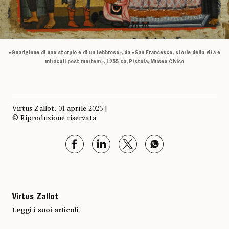
«Guarigione di uno storpio e di un lebbroso», da «San Francesco, storie della vita e
miracoli post mortem», 1255 ca, Pistoia, Museo Civico
Virtus Zallot, 01 aprile 2026 |
© Riproduzione riservata
Virtus Zallot
Leggi i suoi articoli