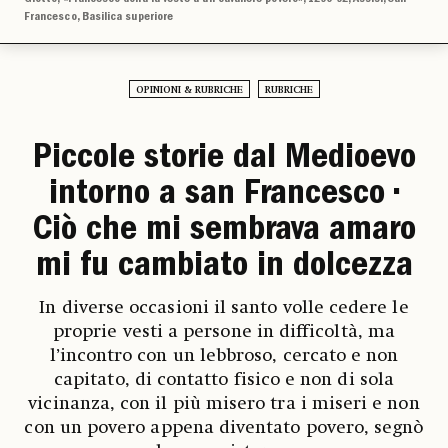
Francesco, Basilica superiore
OPINIONI & RUBRICHE
RUBRICHE
Piccole storie dal Medioevo
intorno a san Francesco •
Ciò che mi sembrava amaro
mi fu cambiato in dolcezza
In diverse occasioni il santo volle cedere le
proprie vesti a persone in difficoltà, ma
l’incontro con un lebbroso, cercato e non
capitato, di contatto fisico e non di sola
vicinanza, con il più misero tra i miseri e non
con un povero appena diventato povero, segnò