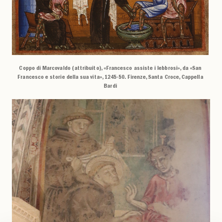
Coppo di Marcovaldo (attribuito), «Francesco assiste i lebbrosi», da «San
Francesco e storie della sua vita», 1245-50. Firenze, Santa Croce, Cappella
Bardi