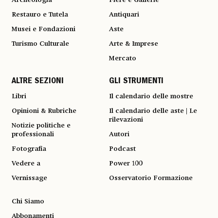
Restauro e Tutela
Antiquari
Musei e Fondazioni
Aste
Turismo Culturale
Arte & Imprese
Mercato
ALTRE SEZIONI
GLI STRUMENTI
Libri
Il calendario delle mostre
Opinioni & Rubriche
Il calendario delle aste | Le
rilevazioni
Notizie politiche e
professionali
Autori
Fotografia
Podcast
Vedere a
Power 100
Vernissage
Osservatorio Formazione
Chi Siamo
Abbonamenti