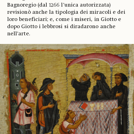
Bagnoregio (dal 1266 l’unica autorizzata)
revisionò anche la tipologia dei miracoli e dei
loro beneficiari; e, come i miseri, in Giotto e
dopo Giotto i lebbrosi si diradarono anche
nell’arte.