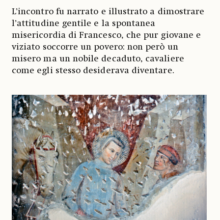
L’incontro fu narrato e illustrato a dimostrare
l’attitudine gentile e la spontanea
misericordia di Francesco, che pur giovane e
viziato soccorre un povero: non però un
misero ma un nobile decaduto, cavaliere
come egli stesso desiderava diventare.