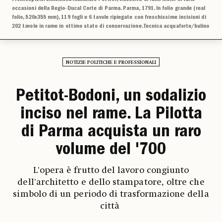
occasioni della Regio-Ducal Corte di Parma. Parma, 1791. In folio grande (real
folio, 520x355 mm), 119 fogli e 6 tavole ripiegate con freschissime incisioni di
202 tavole in rame in ottimo stato di conservazione. Tecnica acquaforte/bulino
NOTIZIE POLITICHE E PROFESSIONALI
Petitot-Bodoni, un sodalizio
inciso nel rame. La Pilotta
di Parma acquista un raro
volume del '700
L'opera è frutto del lavoro congiunto
dell'architetto e dello stampatore, oltre che
simbolo di un periodo di trasformazione della
città