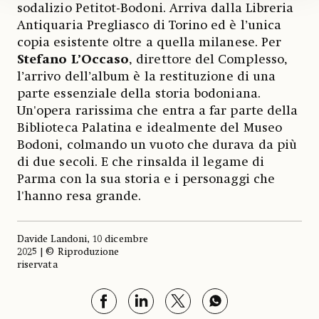
sodalizio Petitot-Bodoni. Arriva dalla Libreria
Antiquaria Pregliasco di Torino ed è l’unica
copia esistente oltre a quella milanese. Per
Stefano L’Occaso
, direttore del Complesso,
l’arrivo dell’album è la restituzione di una
parte essenziale della storia bodoniana.
Un'opera rarissima che entra a far parte della
Biblioteca Palatina e idealmente del Museo
Bodoni, colmando un vuoto che durava da più
di due secoli. E che rinsalda il legame di
Parma con la sua storia e i personaggi che
l'hanno resa grande.
Davide Landoni, 10 dicembre
2025 | © Riproduzione
riservata