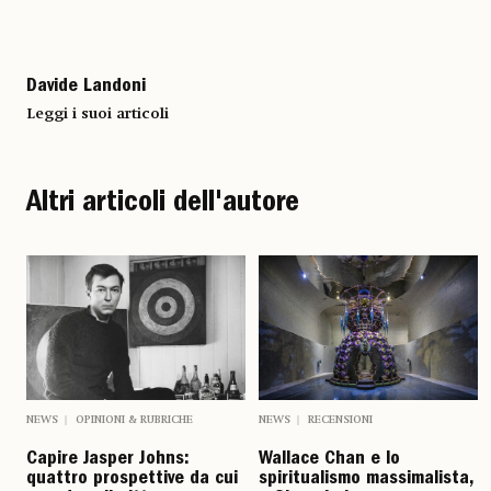
Davide Landoni
Leggi i suoi articoli
Altri articoli dell'autore
NEWS
OPINIONI & RUBRICHE
NEWS
RECENSIONI
Capire Jasper Johns:
Wallace Chan e lo
quattro prospettive da cui
spiritualismo massimalista,