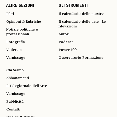
ALTRE SEZIONI
GLI STRUMENTI
Libri
Il calendario delle mostre
Opinioni & Rubriche
Il calendario delle aste | Le
rilevazioni
Notizie politiche e
professionali
Autori
Fotografia
Podcast
Vedere a
Power 100
Vernissage
Osservatorio Formazione
Chi Siamo
Abbonamenti
Il Telegiornale dell'Arte
Vernissage
Pubblicità
Contatti