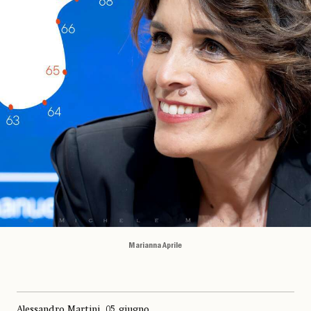
Marianna Aprile
Alessandro Martini, 05 giugno