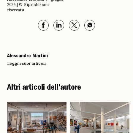
2026 | © Riproduzione
riservata
Alessandro Martini
Leggi i suoi articoli
Altri articoli dell'autore