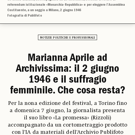
referendum istituzionale «Monarchia-Repubblica» e per eleggere l’Assemblea
Costituente, a un seggio a Milano, 2 giugno 1946
Fotografia di Publifoto
NOTIZIE POLITICHE E PROFESSIONALI
Marianna Aprile ad
Archivissima: il 2 giugno
1946 e il suffragio
femminile. Che cosa resta?
Per la nona edizione del festival, a Torino fino
a domenica 7 giugno, la giornalista presenta
il suo libro «La promessa» (Rizzoli)
accompagnato da un cortometraggio prodotto
con l’IA da materiali dell’Archivio Publifoto