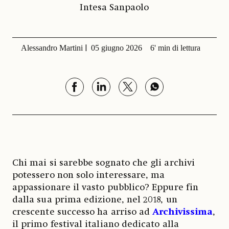
Intesa Sanpaolo
Alessandro Martini
05 giugno 2026
6' min di lettura
Chi mai si sarebbe sognato che gli archivi
potessero non solo interessare, ma
appassionare il vasto pubblico? Eppure fin
dalla sua prima edizione, nel 2018, un
crescente successo ha arriso ad
Archivissima
,
il primo festival italiano dedicato alla