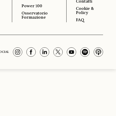
Contatti
Power 100
Cookie &
Policy
Osservatorio
Formazione
FAQ
OCIAL