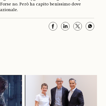
Forse no. Però ha capito benissimo dove
nazionale.