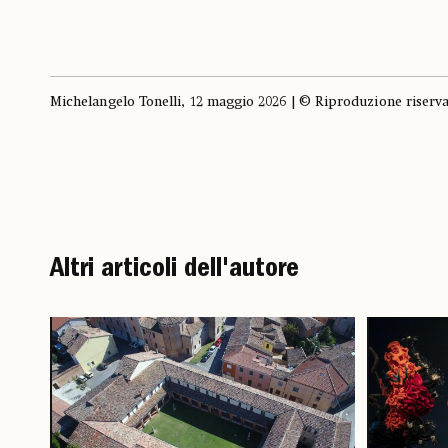
Michelangelo Tonelli, 12 maggio 2026 | © Riproduzione riserv
Altri articoli dell'autore