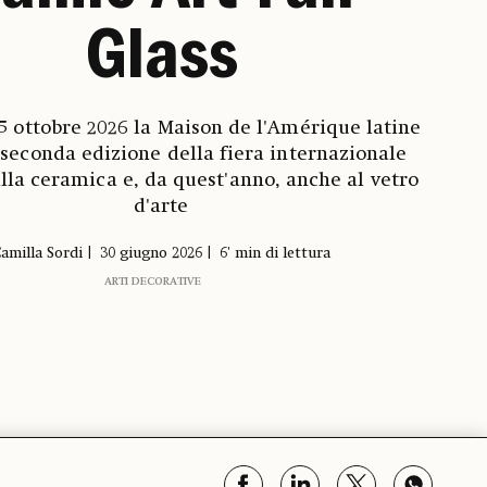
Glass
25 ottobre 2026 la Maison de l'Amérique latine
 seconda edizione della fiera internazionale
lla ceramica e, da quest'anno, anche al vetro
d'arte
amilla Sordi
30 giugno 2026
6' min di lettura
ARTI DECORATIVE