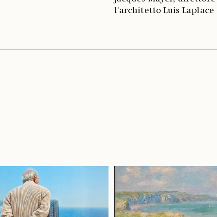
l'architetto Luis Laplace 