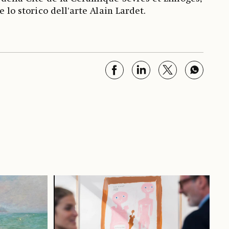
e lo storico dell'arte Alain Lardet.