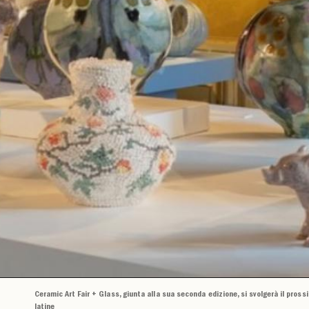
Ceramic Art Fair + Glass, giunta alla sua seconda edizione, si svolgerà il pros
latine