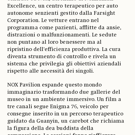
Excellence, un centro terapeutico per auto
autonome senzienti gestito dalla Farsight
Corporation. Le vetture entrano nel
programma come pazienti, afflitte da ansie,
distrazioni o malfunzionamenti. Le sedute
non puntano al loro benessere ma al
ripristino dell’efficienza produttiva. La cura
diventa strumento di controllo e rivela un
sistema che privilegia gli obiettivi aziendali
rispetto alle necessità dei singoli.
NOX Pavilion espande questo mondo
immaginario trasformando due gallerie del
museo in un ambiente immersivo. Un film a
tre canali segue Enigma 76, veicolo per
consegne inserito in un percorso terapeutico
guidato da Guanyin, un carebot che richiama
la figura della dea buddista della