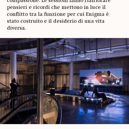
compassione. Le sessioni fanno riaffiorare
pensieri e ricordi che mettono in luce il
conflitto tra la funzione per cui Enigma è
stato costruito e il desiderio di una vita
diversa.