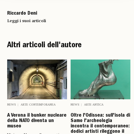
Riccardo Deni
Leggi i suoi articoli
Altri articoli dell'autore
NEWS
ARTE CONTEMPORANEA
NEWS
ARTE ANTICA
A Verona il bunker nucleare
Oltre l'Odissea: sull'isola di
della NATO diventa un
Samo l'archeologia
museo
incontra il contemporaneo:
dodici artisti rileggono il