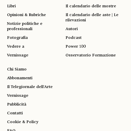
Libri
Il calendario delle mostre
Opinioni & Rubriche
Il calendario delle aste | Le
rilevazioni
Notizie politiche e
professionali
Autori
Fotografia
Podcast
Vedere a
Power 100
Vernissage
Osservatorio Formazione
Chi Siamo
Abbonamenti
Il Telegiornale dell'Arte
Vernissage
Pubblicità
Contatti
Cookie & Policy
FAQ