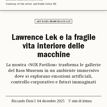
Courtesy of the artist and Sadie Coles HQ
ART BASEL MIAMI BEACH 2025
Lawrence Lek e la fragile
vita interiore delle
macchine
La mostra «NOX Pavilion» trasforma le gallerie
del Bass Museum in un ambiente immersivo
dove si esplorano emozioni artificiali,
controllo corporativo e futuri immaginati
Riccardo Deni
04 dicembre 2025
5' min di lettura