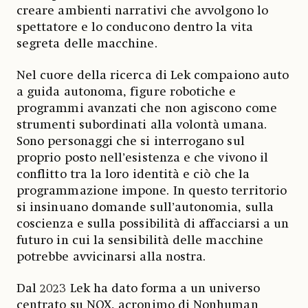
creare ambienti narrativi che avvolgono lo
spettatore e lo conducono dentro la vita
segreta delle macchine.
Nel cuore della ricerca di Lek compaiono auto
a guida autonoma, figure robotiche e
programmi avanzati che non agiscono come
strumenti subordinati alla volontà umana.
Sono personaggi che si interrogano sul
proprio posto nell’esistenza e che vivono il
conflitto tra la loro identità e ciò che la
programmazione impone. In questo territorio
si insinuano domande sull’autonomia, sulla
coscienza e sulla possibilità di affacciarsi a un
futuro in cui la sensibilità delle macchine
potrebbe avvicinarsi alla nostra.
Dal 2023 Lek ha dato forma a un universo
centrato su NOX, acronimo di Nonhuman