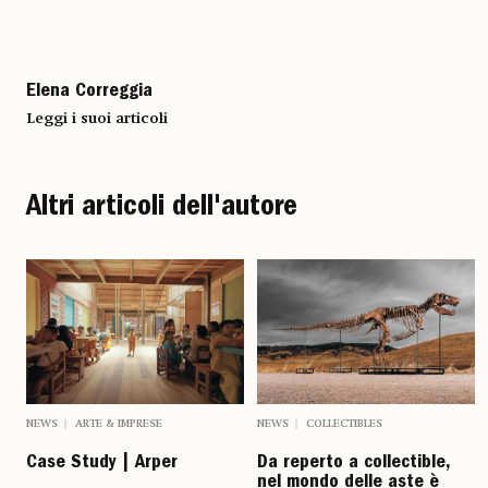
Elena Correggia
Leggi i suoi articoli
Altri articoli dell'autore
NEWS
ARTE & IMPRESE
NEWS
COLLECTIBLES
Case Study | Arper
Da reperto a collectible,
nel mondo delle aste è