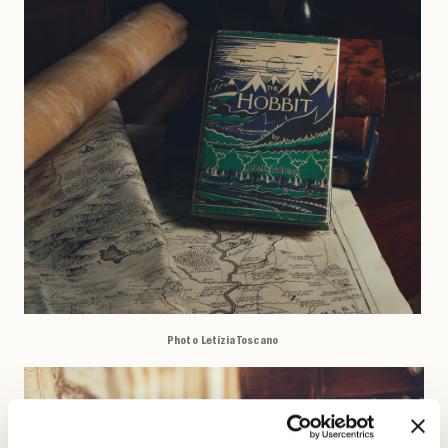
Photo Letizia Toscano