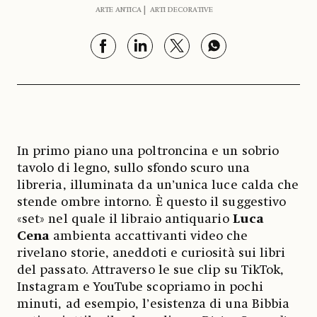
ARTE ANTICA
ARTI DECORATIVE
In primo piano una poltroncina e un sobrio
tavolo di legno, sullo sfondo scuro una
libreria, illuminata da un’unica luce calda che
stende ombre intorno. È questo il suggestivo
«set» nel quale il libraio antiquario
Luca
Cena
ambienta accattivanti video che
rivelano storie, aneddoti e curiosità sui libri
del passato. Attraverso le sue clip su TikTok,
Instagram e YouTube scopriamo in pochi
minuti, ad esempio, l’esistenza di una Bibbia