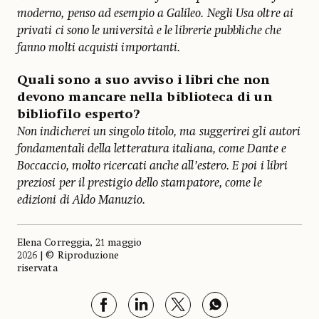
moderno, penso ad esempio a Galileo. Negli Usa oltre ai
privati ci sono le università e le librerie pubbliche che
fanno molti acquisti importanti.
Quali sono a suo avviso i libri che non
devono mancare nella biblioteca di un
bibliofilo esperto?
Non indicherei un singolo titolo, ma suggerirei gli autori
fondamentali della letteratura italiana, come Dante e
Boccaccio, molto ricercati anche all’estero. E poi i libri
preziosi per il prestigio dello stampatore, come le
edizioni di Aldo Manuzio.
Elena Correggia, 21 maggio
2026 | © Riproduzione
riservata