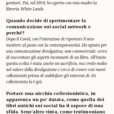
genitori. Poi, nel 2019, ho aperto con mia madre la
libreria White Lands.
Quando decide di sperimentare la
comunicazione sui social network e
perché?
Dopo il Covid, con l’intenzione di riportare il mio
mestiere al passo con la contemporaneità. Ho optato per
una comunicazione divulgativa, non commerciale: cerco
di raccontare gli aspetti inconsueti di un libro. All’inizio
questa scelta è stata anche un sacrificio, ma credo molto
nel valore della divulgazione e cerco di creare così nuovi
collezionisti prima di soddisfare gli interessi di chi
collezionista lo è già.
Portare una nicchia collezionistica, in
apparenza un po’ datata, come quella dei
libri antichi sui social ha il sapore di una
sfida. Senz’altro vinta, come testimoniano