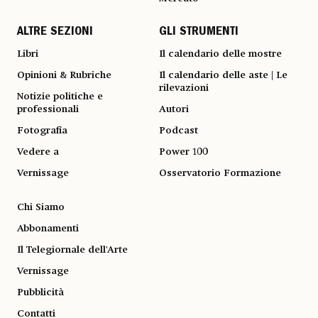
ALTRE SEZIONI
GLI STRUMENTI
Libri
Il calendario delle mostre
Opinioni & Rubriche
Il calendario delle aste | Le
rilevazioni
Notizie politiche e
professionali
Autori
Fotografia
Podcast
Vedere a
Power 100
Vernissage
Osservatorio Formazione
Chi Siamo
Abbonamenti
Il Telegiornale dell'Arte
Vernissage
Pubblicità
Contatti