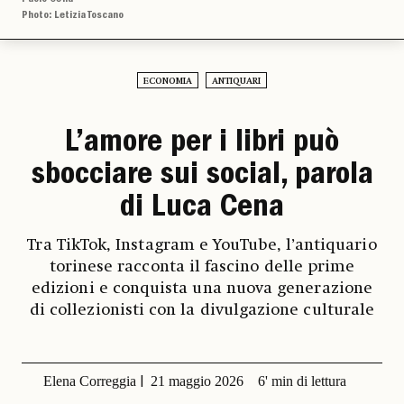
Photo: Letizia Toscano
ECONOMIA
ANTIQUARI
L’amore per i libri può
sbocciare sui social, parola
di Luca Cena
Tra TikTok, Instagram e YouTube, l’antiquario
torinese racconta il fascino delle prime
edizioni e conquista una nuova generazione
di collezionisti con la divulgazione culturale
Elena Correggia
21 maggio 2026
6' min di lettura