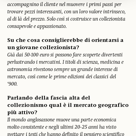
accompagnino il cliente nel muovere i primi passi per
trovare pezzi interessanti, con un loro valore intrinseco,
al di là del prezzo. Solo così si costruisce un collezionista
consapevole e appassionato.
Su che cosa consiglierebbe di orientarsi a
un giovane collezionista?
Già dai 50-100 euro si possono fare scoperte divertenti
perlustrando i mercatini. I titoli di scienza, medicina e
astronomia rivestono sempre un grande interesse di
mercato, così come le prime edizioni dei classici del
‘900.
Parlando della fascia alta del
collezionismo qual è il mercato geografico
più attivo?
Il mondo anglosassone muove una parte economica
molto consistente e negli ultimi 20-25 anni ha visto
svettare i testi che hanno definito il pensiero scientifico