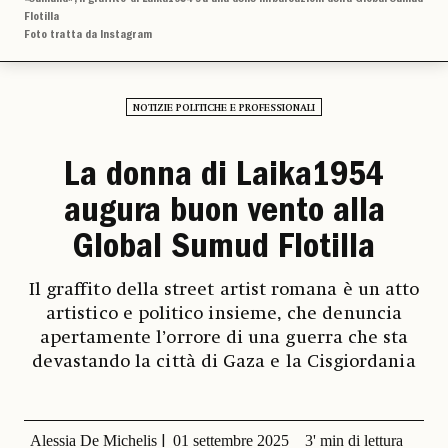
Flotilla
Foto tratta da Instagram
NOTIZIE POLITICHE E PROFESSIONALI
La donna di Laika1954
augura buon vento alla
Global Sumud Flotilla
Il graffito della street artist romana è un atto
artistico e politico insieme, che denuncia
apertamente l’orrore di una guerra che sta
devastando la città di Gaza e la Cisgiordania
Alessia De Michelis
01 settembre 2025
3' min di lettura