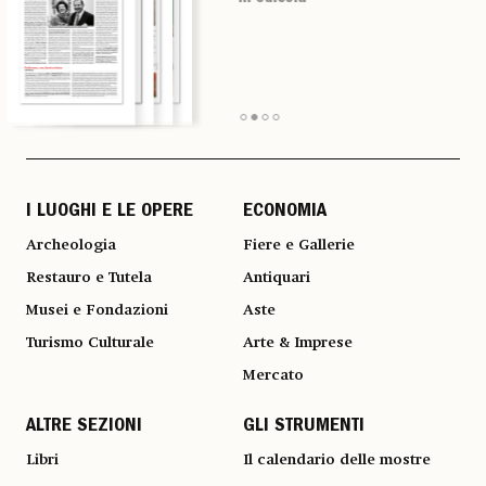
I LUOGHI E LE OPERE
ECONOMIA
Archeologia
Fiere e Gallerie
Restauro e Tutela
Antiquari
Musei e Fondazioni
Aste
Turismo Culturale
Arte & Imprese
Mercato
ALTRE SEZIONI
GLI STRUMENTI
Libri
Il calendario delle mostre