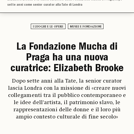
sette anni come senior curator alla Tate di Londra
I LUOGHI E LE OPERE
MUSEI E FONDAZIONI
La Fondazione Mucha di
Praga ha una nuova
curatrice: Elizabeth Brooke
Dopo sette anni alla Tate, la senior curator
lascia Londra con la missione di «creare nuovi
collegamenti tra il pubblico contemporaneo e
le idee dell’artista, il patrimonio slavo, le
rappresentazioni delle donne e il loro più
ampio contesto culturale di fine secolo»