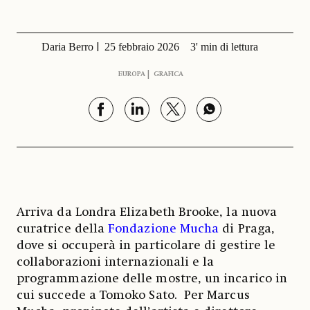
Daria Berro
25 febbraio 2026
3' min di lettura
EUROPA
GRAFICA
Arriva da Londra Elizabeth Brooke, la nuova
curatrice della
Fondazione Mucha
di Praga,
dove si occuperà in particolare di gestire le
collaborazioni internazionali e la
programmazione delle mostre, un incarico in
cui succede a Tomoko Sato. Per Marcus