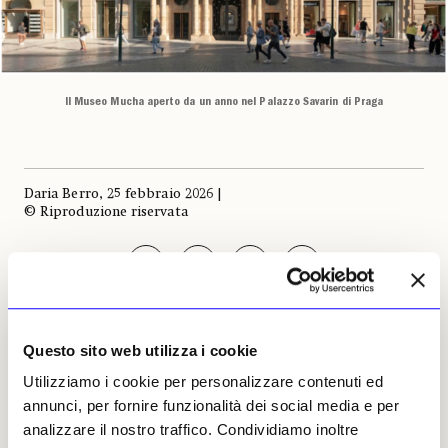
Il Museo Mucha aperto da un anno nel Palazzo Savarin di Praga
Daria Berro, 25 febbraio 2026 |
© Riproduzione riservata
Questo sito web utilizza i cookie
Daria Berro
Utilizziamo i cookie per personalizzare contenuti ed
Leggi i suoi articoli
annunci, per fornire funzionalità dei social media e per
analizzare il nostro traffico. Condividiamo inoltre
ARTICOLI CORRELATI