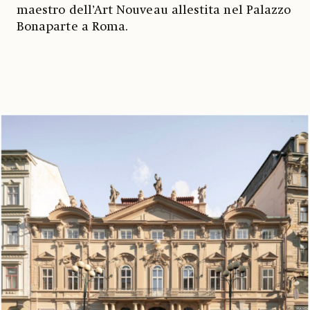
maestro dell’Art Nouveau allestita nel Palazzo
Bonaparte a Roma.