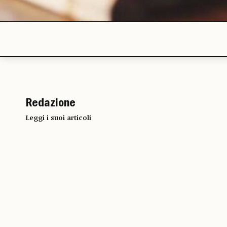
Redazione
Leggi i suoi articoli