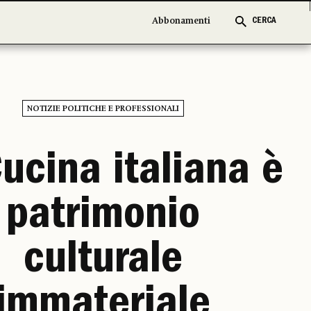
Abbonamenti
Abbonamenti
CERCA
CERCA
NOTIZIE POLITICHE E PROFESSIONALI
ucina italiana è
patrimonio
culturale
immateriale