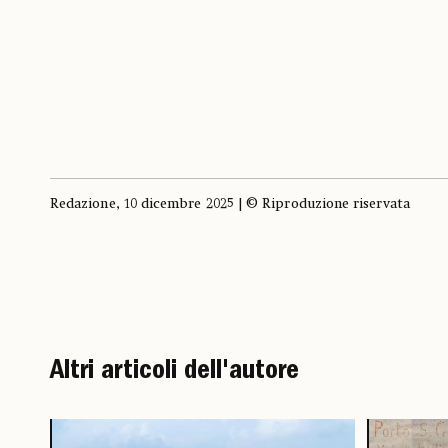
Redazione, 10 dicembre 2025 | © Riproduzione riservata
Altri articoli dell'autore