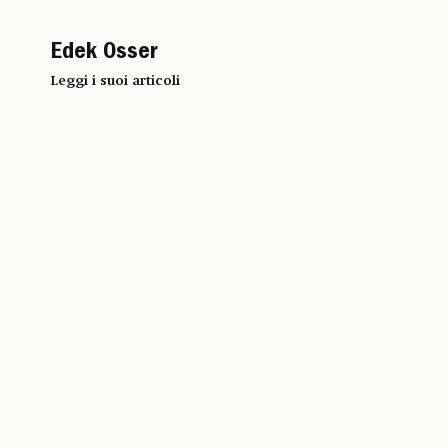
Edek Osser
Leggi i suoi articoli