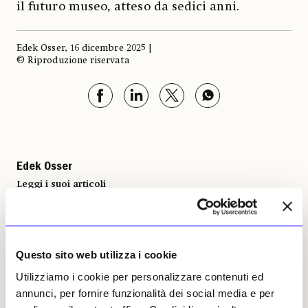
il futuro museo, atteso da sedici anni.
Edek Osser, 16 dicembre 2025 |
© Riproduzione riservata
Edek Osser
Leggi i suoi articoli
Altri articoli dell'autore
Questo sito web utilizza i cookie
Utilizziamo i cookie per personalizzare contenuti ed
annunci, per fornire funzionalità dei social media e per