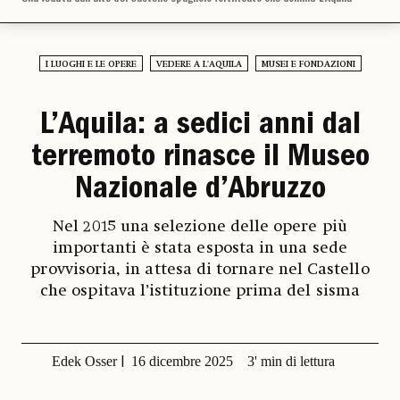
I LUOGHI E LE OPERE
VEDERE A L'AQUILA
MUSEI E FONDAZIONI
L’Aquila: a sedici anni dal
terremoto rinasce il Museo
Nazionale d’Abruzzo
Nel 2015 una selezione delle opere più
importanti è stata esposta in una sede
provvisoria, in attesa di tornare nel Castello
che ospitava l’istituzione prima del sisma
Edek Osser
16 dicembre 2025
3' min di lettura