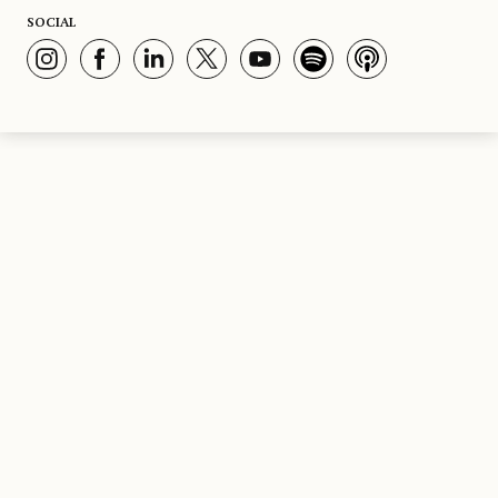
SOCIAL