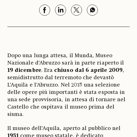
Dopo una lunga attesa, il Munda, Museo
Nazionale d’Abruzzo sarà in parte riaperto il
19 dicembre
. Era
chiuso dal 6 aprile 2009
,
semidistrutto dal terremoto che devastò
L’Aquila e l’Abruzzo. Nel 2015 una selezione
delle opere più importanti è stata esposta in
una sede provvisoria, in attesa di tornare nel
Castello che ospitava il museo prima del
sisma.
Il museo dell’Aquila, aperto al pubblico nel
1951
come museo statale, è dedicato