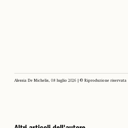
Alessia De Michelis, 08 luglio 2026 | © Riproduzione riservata