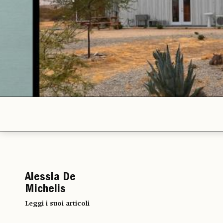
Alessia De
Michelis
Leggi i suoi articoli