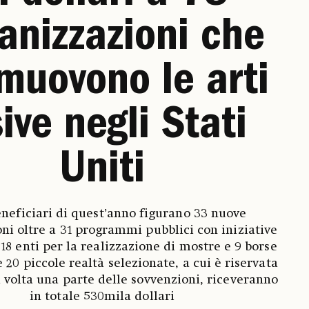
anizzazioni che
muovono le arti
sive negli Stati
Uniti
eneficiari di quest’anno figurano 33 nuove
ni oltre a 31 programmi pubblici con iniziative
 18 enti per la realizzazione di mostre e 9 borse
e 20 piccole realtà selezionate, a cui è riservata
 volta una parte delle sovvenzioni, riceveranno
in totale 530mila dollari