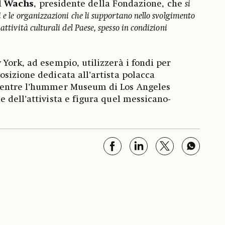
l
Wachs
, presidente della Fondazione, che
si
i e le organizzazioni che li supportano nello svolgimento
attività culturali del Paese, spesso in condizioni
York, ad esempio, utilizzerà i fondi per
sizione dedicata all’artista polacca
mentre l’hummer Museum di Los Angeles
 dell’attivista e figura quel messicano-