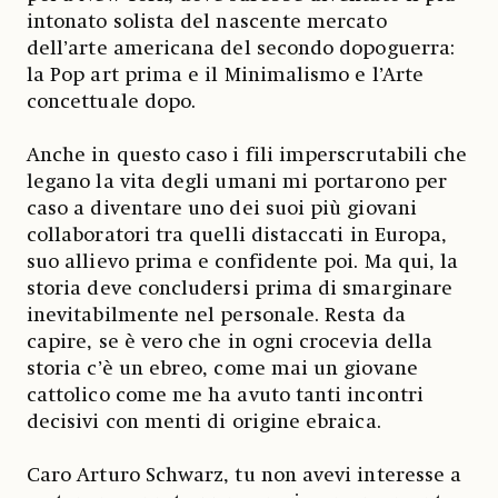
intonato solista del nascente mercato
dell’arte americana del secondo dopoguerra:
la Pop art prima e il Minimalismo e l’Arte
concettuale dopo.
Anche in questo caso i fili imperscrutabili che
legano la vita degli umani mi portarono per
caso a diventare uno dei suoi più giovani
collaboratori tra quelli distaccati in Europa,
suo allievo prima e confidente poi. Ma qui, la
storia deve concludersi prima di smarginare
inevitabilmente nel personale. Resta da
capire, se è vero che in ogni crocevia della
storia c’è un ebreo, come mai un giovane
cattolico come me ha avuto tanti incontri
decisivi con menti di origine ebraica.
Caro Arturo Schwarz, tu non avevi interesse a