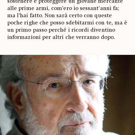
sostenere e proteggere un giovane mercante
alle prime armi, com’ero io sessant’anni fa;
ma l’hai fatto. Non sarà certo con queste
poche righe che posso sdebitarmi con te, ma è
un primo passo perché i ricordi diventino
informazioni per altri che verranno dopo.