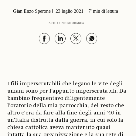
Gian Enzo Sperone
23 luglio 2021
7' min di lettura
ARTE CONTEMPORANEA
I fili imperscrutabili che legano le vite degli
umani sono per l’appunto imperscrutabili. Da
bambino frequentavo diligentemente
l’oratorio della mia parrocchia, del resto che
altro c’era da fare alla fine degli anni ’40 in
un’Italia distrutta dalla guerra, in cui solo la
chiesa cattolica aveva mantenuto quasi
intatta la sua organizzazione e la sua rete di