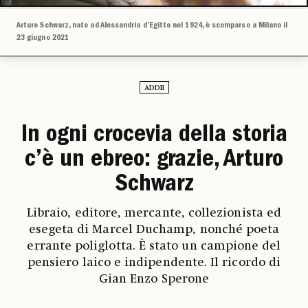
Arturo Schwarz, nato ad Alessandria d’Egitto nel 1924, è scomparso a Milano il
23 giugno 2021
ADDII
In ogni crocevia della storia
c’è un ebreo: grazie, Arturo
Schwarz
Libraio, editore, mercante, collezionista ed
esegeta di Marcel Duchamp, nonché poeta
errante poliglotta. È stato un campione del
pensiero laico e indipendente. Il ricordo di
Gian Enzo Sperone