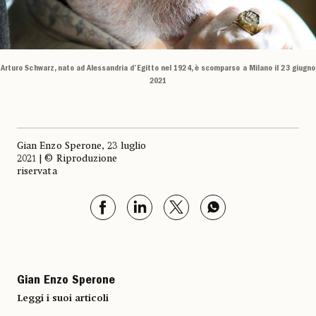
Arturo Schwarz, nato ad Alessandria d’Egitto nel 1924, è scomparso a Milano il 23 giugno
2021
Gian Enzo Sperone, 23 luglio
2021 | © Riproduzione
riservata
Gian Enzo Sperone
Leggi i suoi articoli