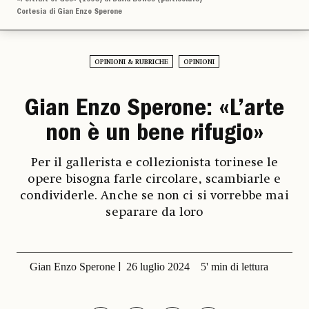
Cortesia di Gian Enzo Sperone
OPINIONI & RUBRICHE
OPINIONI
Gian Enzo Sperone: «L’arte
non è un bene rifugio»
Per il gallerista e collezionista torinese le
opere bisogna farle circolare, scambiarle e
condividerle. Anche se non ci si vorrebbe mai
separare da loro
Gian Enzo Sperone
26 luglio 2024
5' min di lettura