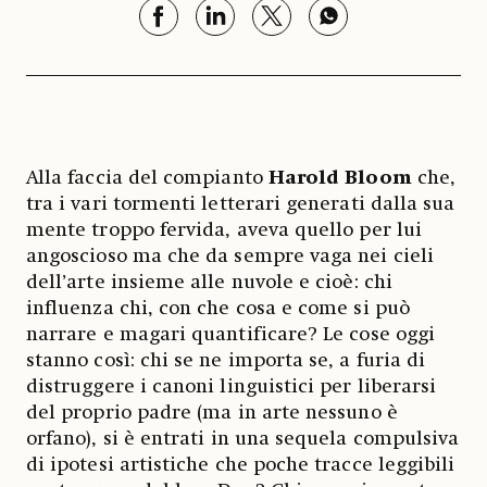
Alla faccia del compianto
Harold Bloom
che,
tra i vari tormenti letterari generati dalla sua
mente troppo fervida, aveva quello per lui
angoscioso ma che da sempre vaga nei cieli
dell’arte insieme alle nuvole e cioè: chi
influenza chi, con che cosa e come si può
narrare e magari quantificare? Le cose oggi
stanno così: chi se ne importa se, a furia di
distruggere i canoni linguistici per liberarsi
del proprio padre (ma in arte nessuno è
orfano), si è entrati in una sequela compulsiva
di ipotesi artistiche che poche tracce leggibili