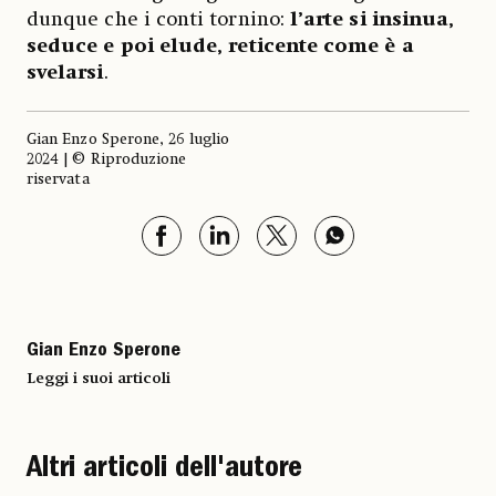
dunque che i conti tornino:
l’arte si insinua,
seduce e poi elude, reticente come è a
svelarsi
.
Gian Enzo Sperone, 26 luglio
2024 | © Riproduzione
riservata
Gian Enzo Sperone
Leggi i suoi articoli
Altri articoli dell'autore