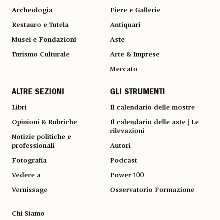
Archeologia
Fiere e Gallerie
Restauro e Tutela
Antiquari
Musei e Fondazioni
Aste
Turismo Culturale
Arte & Imprese
Mercato
ALTRE SEZIONI
GLI STRUMENTI
Libri
Il calendario delle mostre
Opinioni & Rubriche
Il calendario delle aste | Le
rilevazioni
Notizie politiche e
professionali
Autori
Fotografia
Podcast
Vedere a
Power 100
Vernissage
Osservatorio Formazione
Chi Siamo