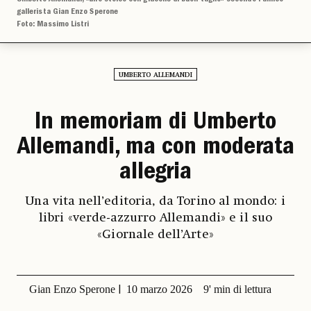
gallerista Gian Enzo Sperone
Foto: Massimo Listri
UMBERTO ALLEMANDI
In memoriam di Umberto
Allemandi, ma con moderata
allegria
Una vita nell’editoria, da Torino al mondo: i
libri «verde-azzurro Allemandi» e il suo
«Giornale dell’Arte»
Gian Enzo Sperone
10 marzo 2026
9' min di lettura