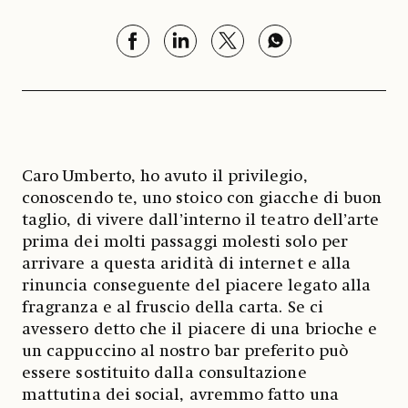
Caro Umberto, ho avuto il privilegio,
conoscendo te, uno stoico con giacche di buon
taglio, di vivere dall’interno il teatro dell’arte
prima dei molti passaggi molesti solo per
arrivare a questa aridità di internet e alla
rinuncia conseguente del piacere legato alla
fragranza e al fruscio della carta. Se ci
avessero detto che il piacere di una brioche e
un cappuccino al nostro bar preferito può
essere sostituito dalla consultazione
mattutina dei social, avremmo fatto una