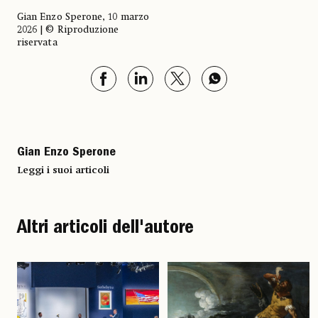
Gian Enzo Sperone, 10 marzo
2026 | © Riproduzione
riservata
Gian Enzo Sperone
Leggi i suoi articoli
Altri articoli dell'autore