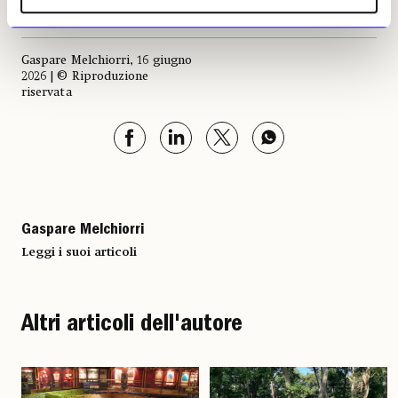
Gaspare Melchiorri, 16 giugno
2026 | © Riproduzione
riservata
Gaspare Melchiorri
Leggi i suoi articoli
Altri articoli dell'autore