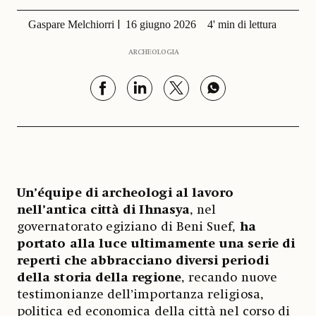
Gaspare Melchiorri
16 giugno 2026
4' min di lettura
ARCHEOLOGIA
Un’équipe di archeologi al lavoro
nell’antica città di Ihnasya
, nel
governatorato egiziano di Beni Suef,
ha
portato alla luce ultimamente una serie di
reperti che abbracciano diversi periodi
della storia della regione
, recando nuove
testimonianze dell’importanza religiosa,
politica ed economica della città nel corso di