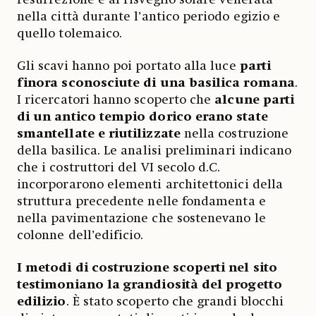
nella città durante l’antico periodo egizio e
quello tolemaico.
Gli scavi hanno poi portato alla luce
parti
finora sconosciute di una basilica romana
.
I ricercatori hanno scoperto che
alcune parti
di un antico tempio dorico erano state
smantellate e riutilizzate
nella costruzione
della basilica. Le analisi preliminari indicano
che i costruttori del VI secolo d.C.
incorporarono elementi architettonici della
struttura precedente nelle fondamenta e
nella pavimentazione che sostenevano le
colonne dell’edificio.
I metodi di costruzione scoperti nel sito
testimoniano la grandiosità del progetto
edilizio
. È stato scoperto che grandi blocchi