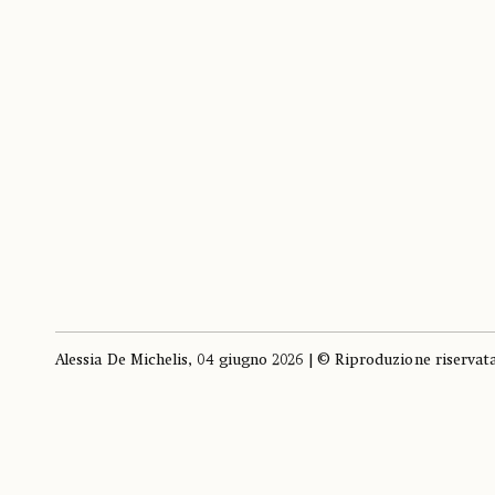
Alessia De Michelis, 04 giugno 2026 | © Riproduzione riservat