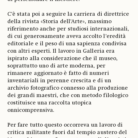
C’è stata poi a seguire la carriera di direttrice
della rivista «Storia dell’Arte», massimo
riferimento anche per studiosi internazionali,
di cui generosamente aveva accolto l’eredità
editoriale e il peso di una sapienza condivisa
con altri esperti. Il lavoro in Galleria era
ispirato alla considerazione che il museo,
soprattutto uno di arte moderna, per
rimanere aggiornato è fatto di numeri
inventariali in perenne crescita e di un
archivio fotografico connesso alla produzione
dei grandi maestri, che con metodo filologico
costituisce una raccolta utopica
onnicomprensiva.
Per fare tutto questo occorreva un lavoro di
critica militante fuori dal tempio austero del