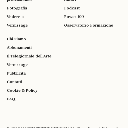
Fotografia
Podcast
Vedere a
Power 100
Vernissage
Osservatorio Formazione
Chi Siamo
Abbonamenti
Il Telegiornale dell'Arte
Vernissage
Pubblicità
Contatti
Cookie & Policy
FAQ