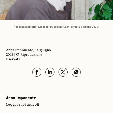
Augusta Monferini (Ancona, 16 agosto 1934-Roma, 10 giugno 2022)
Anna Imponente, 14 giugno
2022 | © Riproduzione
riservata
Anna Imponente
Leggi i suoi articoli