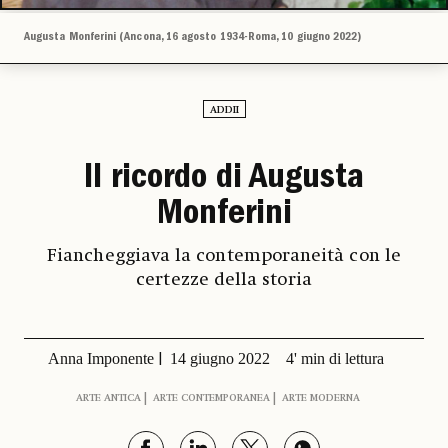
Augusta Monferini (Ancona, 16 agosto 1934-Roma, 10 giugno 2022)
ADDII
Il ricordo di Augusta
Monferini
Fiancheggiava la contemporaneità con le
certezze della storia
Anna Imponente
14 giugno 2022
4' min di lettura
ARTE ANTICA
ARTE CONTEMPORANEA
ARTE MODERNA