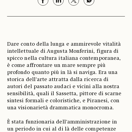
Dare conto della lunga e ammirevole vitalità
intellettuale di Augusta Monferini, figura di
spicco nella cultura italiana contemporanea,
è come affrontare un mare sempre più
profondo quanto più in là si naviga. Era una
storica dell’arte attratta dalla ricerca di
autori del passato audaci e vicini alla nostra
sensibilità, quali il Sassetta, pittore di scarne
sintesi formali e coloristiche, e Piranesi, con
una visionarietà drammatica monocroma.
È stata funzionaria dell’amministrazione in
un periodo in cui al di là delle competenze