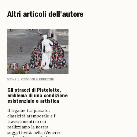
Altri articoli dell'autore
NEWS
OPINIONI & RUBRICHE
Gli stracci di Pistoletto,
emblema di una condizione
esistenziale e artistica
Il legame tra passato,
classicità atemporale e i
travestimenti in cui
realizziamo la nostra
soggettività: nella «Venere»