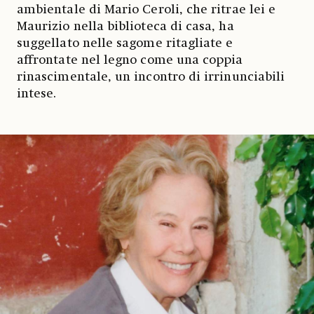
ambientale di Mario Ceroli, che ritrae lei e
Maurizio nella biblioteca di casa, ha
suggellato nelle sagome ritagliate e
affrontate nel legno come una coppia
rinascimentale, un incontro di irrinunciabili
intese.